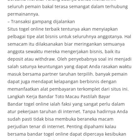
seluruh pemain bakal terasa semangat dalam terhubung
permainannya.
– Transaksi gampang dijalankan
Situs togel online terbaik tentunya akan menyiapkan
pelbagai tipe alat bisnis untuk seluruhnya anggotanya. Hal
semacam itu dilaksanakan biar meringankan semuanya
anggota sewaktu mereka mengerjakan bisnis, baik itu
deposit atau withdraw. Oleh penyebabnya soal ini menjadi
salah satunya keuntungan yang dapat Anda rasakan waktu
masuk bersama partner taruhan terpilih. banyak pemain
dapat juga mendapat kelapangan berbisnis dengan
memanfaatkan alat pembayaran terkomplet dari situs ini.
Langkah Kerja Bandar Toto Macau Pastilah Bayar
Bandar togel online ialah faksi yang sangat perlu dalam
atur pekerjaan taruhan di internet. Tanpa hadirnya Anda
sudah pasti tidak bisa membuka beraneka macam
perjudian tenar di internet. Penting dipahami kalau
bersama bandar togel online dapat dipercaya kesibukan