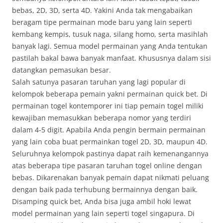
bebas, 2D, 3D, serta 4D. Yakini Anda tak mengabaikan
beragam tipe permainan mode baru yang lain seperti
kembang kempis, tusuk naga, silang homo, serta masihlah
banyak lagi. Semua model permainan yang Anda tentukan
pastilah bakal bawa banyak manfaat. Khususnya dalam sisi
datangkan pemasukan besar.
Salah satunya pasaran taruhan yang lagi popular di
kelompok beberapa pemain yakni permainan quick bet. Di
permainan togel kontemporer ini tiap pemain togel miliki
kewajiban memasukkan beberapa nomor yang terdiri
dalam 4-5 digit. Apabila Anda pengin bermain permainan
yang lain coba buat permainkan togel 2D, 3D, maupun 4D.
Seluruhnya kelompok pastinya dapat raih kemenangannya
atas beberapa tipe pasaran taruhan togel online dengan
bebas. Dikarenakan banyak pemain dapat nikmati peluang
dengan baik pada terhubung bermainnya dengan baik.
Disamping quick bet, Anda bisa juga ambil hoki lewat
model permainan yang lain seperti togel singapura. Di