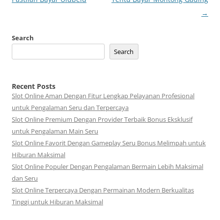
→
Search
Search
Recent Posts
Slot Online Aman Dengan Fitur Lengkap Pelayanan Profesional
untuk Pengalaman Seru dan Terpercaya
Slot Online Premium Dengan Provider Terbaik Bonus Eksklusif
untuk Pengalaman Main Seru
Slot Online Favorit Dengan Gameplay Seru Bonus Melimpah untuk
Hiburan Maksimal
Slot Online Populer Dengan Pengalaman Bermain Lebih Maksimal
dan Seru
Slot Online Terpercaya Dengan Permainan Modern Berkualitas
Tinggi untuk Hiburan Maksimal