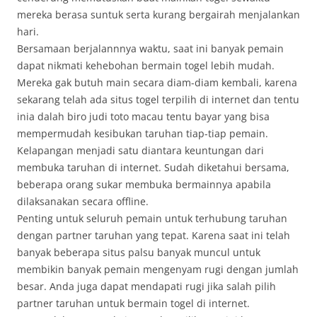
mereka berasa suntuk serta kurang bergairah menjalankan
hari.
Bersamaan berjalannnya waktu, saat ini banyak pemain
dapat nikmati kehebohan bermain togel lebih mudah.
Mereka gak butuh main secara diam-diam kembali, karena
sekarang telah ada situs togel terpilih di internet dan tentu
inia dalah biro judi toto macau tentu bayar yang bisa
mempermudah kesibukan taruhan tiap-tiap pemain.
Kelapangan menjadi satu diantara keuntungan dari
membuka taruhan di internet. Sudah diketahui bersama,
beberapa orang sukar membuka bermainnya apabila
dilaksanakan secara offline.
Penting untuk seluruh pemain untuk terhubung taruhan
dengan partner taruhan yang tepat. Karena saat ini telah
banyak beberapa situs palsu banyak muncul untuk
membikin banyak pemain mengenyam rugi dengan jumlah
besar. Anda juga dapat mendapati rugi jika salah pilih
partner taruhan untuk bermain togel di internet.