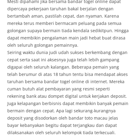
Mesti dipahami jika bersama bandar togel online dapat
dipercaya pekerjaan taruhan bakal berjalan dengan
bertambah aman, pastilah cepat, dan nyaman. Karena
mereka terus memberi bermacam peluang pada semua
golongan supaya bermain tiada kendala sedikitpun. Hingga
dapat membikin pengalaman main jadi hebat buat dirasa
oleh seluruh golongan pemainnya.
Seiring waktu dunia judi udah sukses berkembang dengan
cepat serta saat ini aksesnya juga telah lebih gampang
digapai oleh seluruh kalangan. Beberapa pemain yang
telah berumur di atas 18 tahun tentu bisa mendapat akses
taruhan bersama bandar togel online di internet. Mereka
cuman butuh alat pembayaran yang resmi seperti
rekening bank atau dompet digital untuk kerjakan deposit.
Juga kelapangan berbisnis dapat membikin banyak pemain
bermain dengan cepat. Apa lagi sekurang-kurangnya
deposit yang disodorkan oleh bandar toto macau jelas
bayar kebanyakan begitu dapat terjangkau dan dapat
dilaksanakan oleh seluruh kelompok tiada terkecuali.