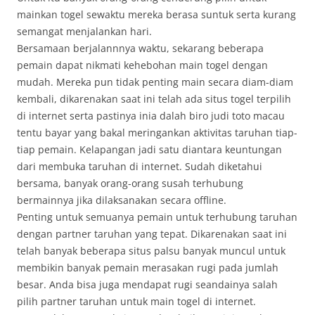
mainkan togel sewaktu mereka berasa suntuk serta kurang
semangat menjalankan hari.
Bersamaan berjalannnya waktu, sekarang beberapa
pemain dapat nikmati kehebohan main togel dengan
mudah. Mereka pun tidak penting main secara diam-diam
kembali, dikarenakan saat ini telah ada situs togel terpilih
di internet serta pastinya inia dalah biro judi toto macau
tentu bayar yang bakal meringankan aktivitas taruhan tiap-
tiap pemain. Kelapangan jadi satu diantara keuntungan
dari membuka taruhan di internet. Sudah diketahui
bersama, banyak orang-orang susah terhubung
bermainnya jika dilaksanakan secara offline.
Penting untuk semuanya pemain untuk terhubung taruhan
dengan partner taruhan yang tepat. Dikarenakan saat ini
telah banyak beberapa situs palsu banyak muncul untuk
membikin banyak pemain merasakan rugi pada jumlah
besar. Anda bisa juga mendapat rugi seandainya salah
pilih partner taruhan untuk main togel di internet.