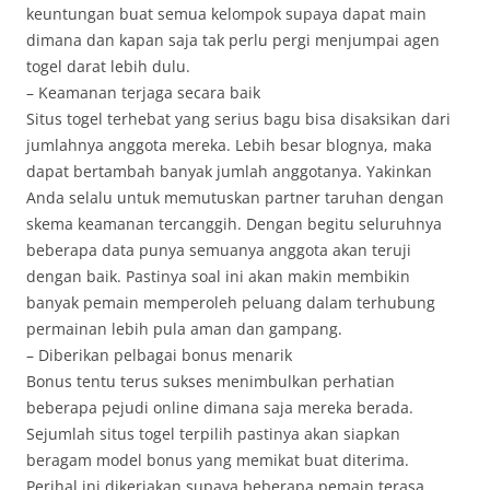
keuntungan buat semua kelompok supaya dapat main
dimana dan kapan saja tak perlu pergi menjumpai agen
togel darat lebih dulu.
– Keamanan terjaga secara baik
Situs togel terhebat yang serius bagu bisa disaksikan dari
jumlahnya anggota mereka. Lebih besar blognya, maka
dapat bertambah banyak jumlah anggotanya. Yakinkan
Anda selalu untuk memutuskan partner taruhan dengan
skema keamanan tercanggih. Dengan begitu seluruhnya
beberapa data punya semuanya anggota akan teruji
dengan baik. Pastinya soal ini akan makin membikin
banyak pemain memperoleh peluang dalam terhubung
permainan lebih pula aman dan gampang.
– Diberikan pelbagai bonus menarik
Bonus tentu terus sukses menimbulkan perhatian
beberapa pejudi online dimana saja mereka berada.
Sejumlah situs togel terpilih pastinya akan siapkan
beragam model bonus yang memikat buat diterima.
Perihal ini dikerjakan supaya beberapa pemain terasa