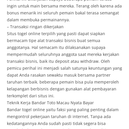
ingin untuk main bersama mereka. Terang oleh karena ada
bonus menarik ini seluruh pemain bakal terasa semangat
dalam membuka permainannya.
– Transaksi ringan dikerjakan
Situs togel online terpilih yang pasti dapat siapkan
bermacam tipe alat transaksi bisnis buat semua
anggotanya. Hal semacam itu dilaksanakan supaya
mempermudah seluruhnya anggota saat mereka kerjakan
transaksi bisnis, baik itu deposit atau withdraw. Oleh
pemicu perihal ini menjadi salah satunya keuntungan yang
dapat Anda rasakan sewaktu masuk bersama partner
taruhan terbaik. beberapa pemain bisa pula memperoleh
kelapangan berbisnis dengan gunakan alat pembayaran
terkomplet dari situs ini.
Teknik Kerja Bandar Toto Macau Nyata Bayar
Bandar togel online yaitu faksi yang paling penting dalam
mengontrol pekerjaan taruhan di internet. Tanpa ada
kedatangannya Anda sudah pasti tidak segera bisa