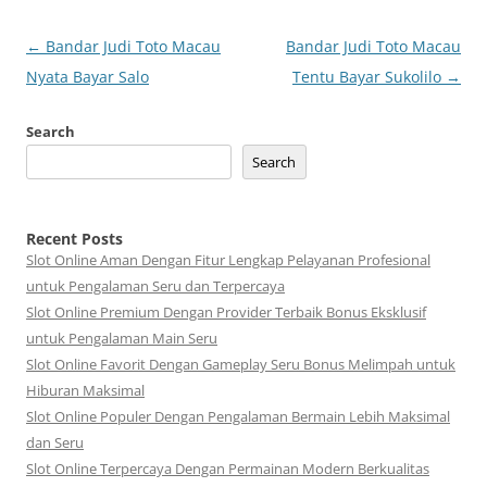
Post
←
Bandar Judi Toto Macau
Bandar Judi Toto Macau
navigation
Nyata Bayar Salo
Tentu Bayar Sukolilo
→
Search
Search
Recent Posts
Slot Online Aman Dengan Fitur Lengkap Pelayanan Profesional
untuk Pengalaman Seru dan Terpercaya
Slot Online Premium Dengan Provider Terbaik Bonus Eksklusif
untuk Pengalaman Main Seru
Slot Online Favorit Dengan Gameplay Seru Bonus Melimpah untuk
Hiburan Maksimal
Slot Online Populer Dengan Pengalaman Bermain Lebih Maksimal
dan Seru
Slot Online Terpercaya Dengan Permainan Modern Berkualitas