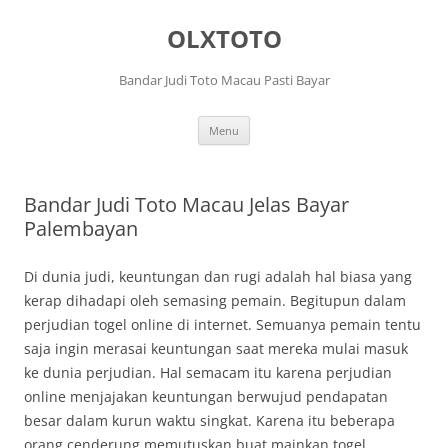
Skip
to
OLXTOTO
content
Bandar Judi Toto Macau Pasti Bayar
Menu
Bandar Judi Toto Macau Jelas Bayar
Palembayan
Di dunia judi, keuntungan dan rugi adalah hal biasa yang
kerap dihadapi oleh semasing pemain. Begitupun dalam
perjudian togel online di internet. Semuanya pemain tentu
saja ingin merasai keuntungan saat mereka mulai masuk
ke dunia perjudian. Hal semacam itu karena perjudian
online menjajakan keuntungan berwujud pendapatan
besar dalam kurun waktu singkat. Karena itu beberapa
orang cenderung memutuskan buat mainkan togel