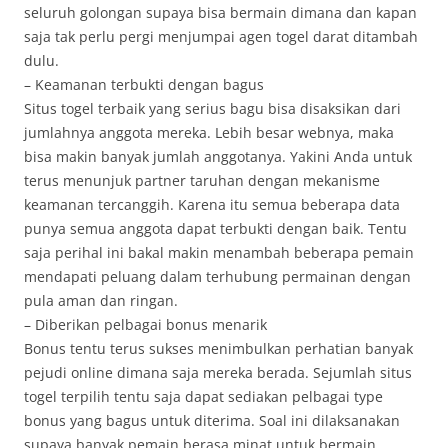
seluruh golongan supaya bisa bermain dimana dan kapan
saja tak perlu pergi menjumpai agen togel darat ditambah
dulu.
– Keamanan terbukti dengan bagus
Situs togel terbaik yang serius bagu bisa disaksikan dari
jumlahnya anggota mereka. Lebih besar webnya, maka
bisa makin banyak jumlah anggotanya. Yakini Anda untuk
terus menunjuk partner taruhan dengan mekanisme
keamanan tercanggih. Karena itu semua beberapa data
punya semua anggota dapat terbukti dengan baik. Tentu
saja perihal ini bakal makin menambah beberapa pemain
mendapati peluang dalam terhubung permainan dengan
pula aman dan ringan.
– Diberikan pelbagai bonus menarik
Bonus tentu terus sukses menimbulkan perhatian banyak
pejudi online dimana saja mereka berada. Sejumlah situs
togel terpilih tentu saja dapat sediakan pelbagai type
bonus yang bagus untuk diterima. Soal ini dilaksanakan
supaya banyak pemain berasa minat untuk bermain