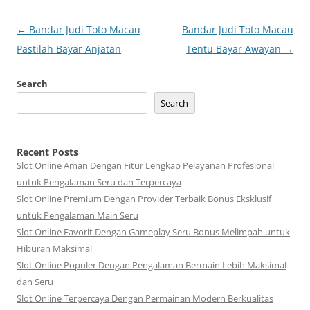
Post
←
Bandar Judi Toto Macau
Bandar Judi Toto Macau
navigation
Pastilah Bayar Anjatan
Tentu Bayar Awayan
→
Search
Search
Recent Posts
Slot Online Aman Dengan Fitur Lengkap Pelayanan Profesional
untuk Pengalaman Seru dan Terpercaya
Slot Online Premium Dengan Provider Terbaik Bonus Eksklusif
untuk Pengalaman Main Seru
Slot Online Favorit Dengan Gameplay Seru Bonus Melimpah untuk
Hiburan Maksimal
Slot Online Populer Dengan Pengalaman Bermain Lebih Maksimal
dan Seru
Slot Online Terpercaya Dengan Permainan Modern Berkualitas