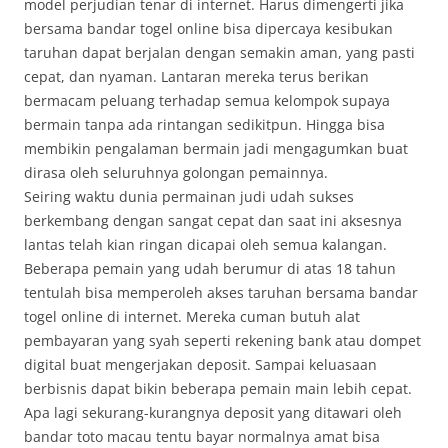
model perjudian tenar di internet. Harus dimengerti jika
bersama bandar togel online bisa dipercaya kesibukan
taruhan dapat berjalan dengan semakin aman, yang pasti
cepat, dan nyaman. Lantaran mereka terus berikan
bermacam peluang terhadap semua kelompok supaya
bermain tanpa ada rintangan sedikitpun. Hingga bisa
membikin pengalaman bermain jadi mengagumkan buat
dirasa oleh seluruhnya golongan pemainnya.
Seiring waktu dunia permainan judi udah sukses
berkembang dengan sangat cepat dan saat ini aksesnya
lantas telah kian ringan dicapai oleh semua kalangan.
Beberapa pemain yang udah berumur di atas 18 tahun
tentulah bisa memperoleh akses taruhan bersama bandar
togel online di internet. Mereka cuman butuh alat
pembayaran yang syah seperti rekening bank atau dompet
digital buat mengerjakan deposit. Sampai keluasaan
berbisnis dapat bikin beberapa pemain main lebih cepat.
Apa lagi sekurang-kurangnya deposit yang ditawari oleh
bandar toto macau tentu bayar normalnya amat bisa