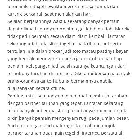
permainkan togel sewaktu mereka terasa suntuk dan
kurang bergairah saat menjalankan hari.
Sejalan berjalannnya waktu, sekarang banyak pemain
dapat nikmati serunya bermain togel lebih mudah. Mereka
tidak perlu bermain secara diam-diam kembali, lantaran
sekarang udah ada situs togel terbaik di internet serta
tentulah inia dalah broker judi toto macau pastinya bayar
yang hendak meringankan pekerjaan taruhan tiap-tiap
pemain. Kelapangan jadi salah satunya keuntungan dari
terhubung taruhan di internet. Diketahui bersama, banyak
orang-orang sukar terhubung bermainnya apabila
dilaksanakan secara offline.
Penting untuk semuanya pemain buat membuka taruhan
dengan partner taruhan yang tepat. Lantaran sekarang
telah banyak beberapa situs palsu banyak muncul untuk
bikin banyak pemain mengenyam rugi pada jumlah besar.
Anda bisa juga mendapati rugi jika salah menunjuk
partner taruhan buat main togel di internet. Bersatulah