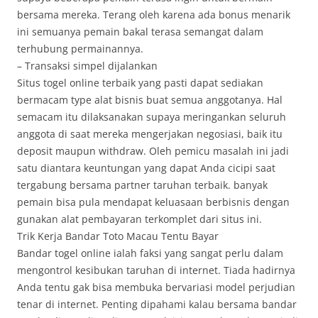
bersama mereka. Terang oleh karena ada bonus menarik
ini semuanya pemain bakal terasa semangat dalam
terhubung permainannya.
– Transaksi simpel dijalankan
Situs togel online terbaik yang pasti dapat sediakan
bermacam type alat bisnis buat semua anggotanya. Hal
semacam itu dilaksanakan supaya meringankan seluruh
anggota di saat mereka mengerjakan negosiasi, baik itu
deposit maupun withdraw. Oleh pemicu masalah ini jadi
satu diantara keuntungan yang dapat Anda cicipi saat
tergabung bersama partner taruhan terbaik. banyak
pemain bisa pula mendapat keluasaan berbisnis dengan
gunakan alat pembayaran terkomplet dari situs ini.
Trik Kerja Bandar Toto Macau Tentu Bayar
Bandar togel online ialah faksi yang sangat perlu dalam
mengontrol kesibukan taruhan di internet. Tiada hadirnya
Anda tentu gak bisa membuka bervariasi model perjudian
tenar di internet. Penting dipahami kalau bersama bandar