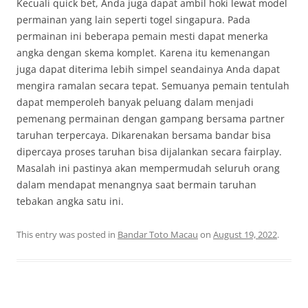
Kecuali quick bet, Anda juga dapat ambil hoki lewat model
permainan yang lain seperti togel singapura. Pada
permainan ini beberapa pemain mesti dapat menerka
angka dengan skema komplet. Karena itu kemenangan
juga dapat diterima lebih simpel seandainya Anda dapat
mengira ramalan secara tepat. Semuanya pemain tentulah
dapat memperoleh banyak peluang dalam menjadi
pemenang permainan dengan gampang bersama partner
taruhan terpercaya. Dikarenakan bersama bandar bisa
dipercaya proses taruhan bisa dijalankan secara fairplay.
Masalah ini pastinya akan mempermudah seluruh orang
dalam mendapat menangnya saat bermain taruhan
tebakan angka satu ini.
This entry was posted in
Bandar Toto Macau
on
August 19, 2022
.