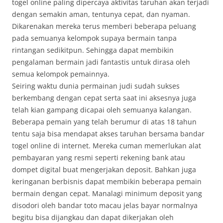
togel online paling dipercaya aktivitas taruhan akan terjadi
dengan semakin aman, tentunya cepat, dan nyaman.
Dikarenakan mereka terus memberi beberapa peluang
pada semuanya kelompok supaya bermain tanpa
rintangan sedikitpun. Sehingga dapat membikin
pengalaman bermain jadi fantastis untuk dirasa oleh
semua kelompok pemainnya.
Seiring waktu dunia permainan judi sudah sukses
berkembang dengan cepat serta saat ini aksesnya juga
telah kian gampang dicapai oleh semuanya kalangan.
Beberapa pemain yang telah berumur di atas 18 tahun
tentu saja bisa mendapat akses taruhan bersama bandar
togel online di internet. Mereka cuman memerlukan alat
pembayaran yang resmi seperti rekening bank atau
dompet digital buat mengerjakan deposit. Bahkan juga
keringanan berbisnis dapat membikin beberapa pemain
bermain dengan cepat. Manalagi minimum deposit yang
disodori oleh bandar toto macau jelas bayar normalnya
begitu bisa dijangkau dan dapat dikerjakan oleh