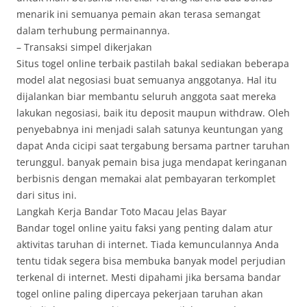
menarik ini semuanya pemain akan terasa semangat
dalam terhubung permainannya.
– Transaksi simpel dikerjakan
Situs togel online terbaik pastilah bakal sediakan beberapa
model alat negosiasi buat semuanya anggotanya. Hal itu
dijalankan biar membantu seluruh anggota saat mereka
lakukan negosiasi, baik itu deposit maupun withdraw. Oleh
penyebabnya ini menjadi salah satunya keuntungan yang
dapat Anda cicipi saat tergabung bersama partner taruhan
terunggul. banyak pemain bisa juga mendapat keringanan
berbisnis dengan memakai alat pembayaran terkomplet
dari situs ini.
Langkah Kerja Bandar Toto Macau Jelas Bayar
Bandar togel online yaitu faksi yang penting dalam atur
aktivitas taruhan di internet. Tiada kemunculannya Anda
tentu tidak segera bisa membuka banyak model perjudian
terkenal di internet. Mesti dipahami jika bersama bandar
togel online paling dipercaya pekerjaan taruhan akan