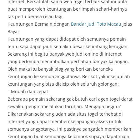
internet. Bersatulah sama web togel terbaik saat ini pula
buat memperoleh keuntungan berlimpah sehari-harinya
tak perlu berasa risau lagi.
Keuntungan Bermain dengan
Bandar Judi Toto Macau
Jelas
Bayar
Keuntungan yang dapat didapat oleh semuanya pemain
tentu saja dapat jauh semakin besar ketimbang kerugian.
Sekarang ini begitu banyak web judi online di internet
yang berlomba menimbulkan perhatian banyak kalangan.
Oleh maka itu banyak blog yang berikan beraneka
keuntungan ke semua anggotanya. Berikut yakni sejumlah
keuntungan yang bisa dicicip oleh seluruh golongan:
– Mudah dan cepat
Beberapa pemain sekarang gak butuh cari agen togel darat
sewaktu pengin melalukan taruhan. Mengapa begitu?
Dikarenakan sekarang udah ada situs togel terhebat di
internet yang dapat memberi kelapangan akses untuk
semuanya anggotanya. Ini pastinya sangatlah memberikan
keuntungan buat semuanya kelompok supaya dapat main