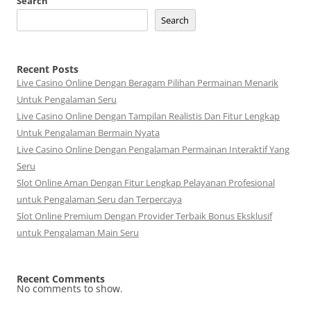
Search
Search
Recent Posts
Live Casino Online Dengan Beragam Pilihan Permainan Menarik
Untuk Pengalaman Seru
Live Casino Online Dengan Tampilan Realistis Dan Fitur Lengkap
Untuk Pengalaman Bermain Nyata
Live Casino Online Dengan Pengalaman Permainan Interaktif Yang
Seru
Slot Online Aman Dengan Fitur Lengkap Pelayanan Profesional
untuk Pengalaman Seru dan Terpercaya
Slot Online Premium Dengan Provider Terbaik Bonus Eksklusif
untuk Pengalaman Main Seru
Recent Comments
No comments to show.