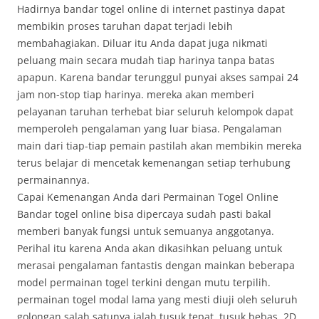
Hadirnya bandar togel online di internet pastinya dapat
membikin proses taruhan dapat terjadi lebih
membahagiakan. Diluar itu Anda dapat juga nikmati
peluang main secara mudah tiap harinya tanpa batas
apapun. Karena bandar terunggul punyai akses sampai 24
jam non-stop tiap harinya. mereka akan memberi
pelayanan taruhan terhebat biar seluruh kelompok dapat
memperoleh pengalaman yang luar biasa. Pengalaman
main dari tiap-tiap pemain pastilah akan membikin mereka
terus belajar di mencetak kemenangan setiap terhubung
permainannya.
Capai Kemenangan Anda dari Permainan Togel Online
Bandar togel online bisa dipercaya sudah pasti bakal
memberi banyak fungsi untuk semuanya anggotanya.
Perihal itu karena Anda akan dikasihkan peluang untuk
merasai pengalaman fantastis dengan mainkan beberapa
model permainan togel terkini dengan mutu terpilih.
permainan togel modal lama yang mesti diuji oleh seluruh
golongan salah satunya ialah tusuk tepat, tusuk bebas, 2D,