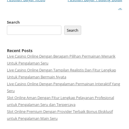
→
Search
Search
Recent Posts
Live Casino Online Dengan Beragam Pilihan Permainan Menarik
Untuk Pengalaman Seru
Live Casino Online Dengan Tampilan Realistis Dan Fitur Lengkap
Untuk Pengalaman Bermain Nyata
Live Casino Online Dengan Pengalaman Permainan Interaktif Yang
Seru
Slot Online Aman Dengan Fitur Lengkap Pelayanan Profesional
untuk Pengalaman Seru dan Terpercaya
Slot Online Premium Dengan Provider Terbaik Bonus Eksklusif
untuk Pengalaman Main Seru