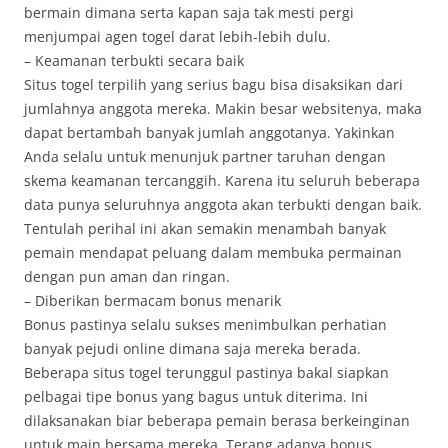
bermain dimana serta kapan saja tak mesti pergi
menjumpai agen togel darat lebih-lebih dulu.
– Keamanan terbukti secara baik
Situs togel terpilih yang serius bagu bisa disaksikan dari
jumlahnya anggota mereka. Makin besar websitenya, maka
dapat bertambah banyak jumlah anggotanya. Yakinkan
Anda selalu untuk menunjuk partner taruhan dengan
skema keamanan tercanggih. Karena itu seluruh beberapa
data punya seluruhnya anggota akan terbukti dengan baik.
Tentulah perihal ini akan semakin menambah banyak
pemain mendapat peluang dalam membuka permainan
dengan pun aman dan ringan.
– Diberikan bermacam bonus menarik
Bonus pastinya selalu sukses menimbulkan perhatian
banyak pejudi online dimana saja mereka berada.
Beberapa situs togel terunggul pastinya bakal siapkan
pelbagai tipe bonus yang bagus untuk diterima. Ini
dilaksanakan biar beberapa pemain berasa berkeinginan
untuk main bersama mereka. Terang adanya bonus