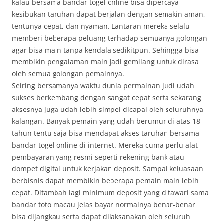
kalau bersama bandar togel online bisa dipercaya
kesibukan taruhan dapat berjalan dengan semakin aman,
tentunya cepat, dan nyaman. Lantaran mereka selalu
memberi beberapa peluang terhadap semuanya golongan
agar bisa main tanpa kendala sedikitpun. Sehingga bisa
membikin pengalaman main jadi gemilang untuk dirasa
oleh semua golongan pemainnya.
Seiring bersamanya waktu dunia permainan judi udah
sukses berkembang dengan sangat cepat serta sekarang
aksesnya juga udah lebih simpel dicapai oleh seluruhnya
kalangan. Banyak pemain yang udah berumur di atas 18
tahun tentu saja bisa mendapat akses taruhan bersama
bandar togel online di internet. Mereka cuma perlu alat
pembayaran yang resmi seperti rekening bank atau
dompet digital untuk kerjakan deposit. Sampai keluasaan
berbisnis dapat membikin beberapa pemain main lebih
cepat. Ditambah lagi minimum deposit yang ditawari sama
bandar toto macau jelas bayar normalnya benar-benar
bisa dijangkau serta dapat dilaksanakan oleh seluruh