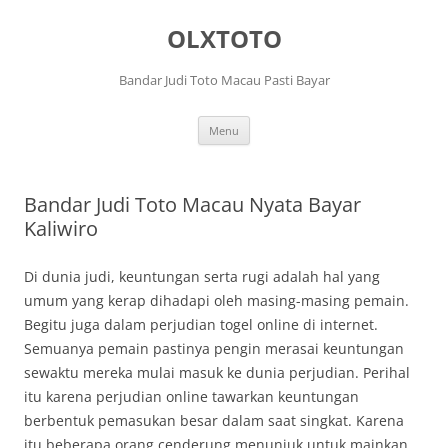
Skip
to
OLXTOTO
content
Bandar Judi Toto Macau Pasti Bayar
Menu
Bandar Judi Toto Macau Nyata Bayar
Kaliwiro
Di dunia judi, keuntungan serta rugi adalah hal yang
umum yang kerap dihadapi oleh masing-masing pemain.
Begitu juga dalam perjudian togel online di internet.
Semuanya pemain pastinya pengin merasai keuntungan
sewaktu mereka mulai masuk ke dunia perjudian. Perihal
itu karena perjudian online tawarkan keuntungan
berbentuk pemasukan besar dalam saat singkat. Karena
itu beberapa orang cenderung menunjuk untuk mainkan