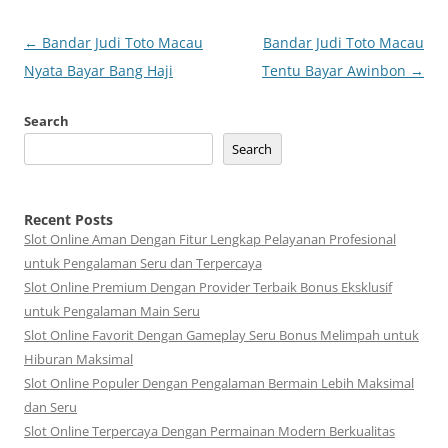
Post
←
Bandar Judi Toto Macau
Bandar Judi Toto Macau
navigation
Nyata Bayar Bang Haji
Tentu Bayar Awinbon
→
Search
Search
Recent Posts
Slot Online Aman Dengan Fitur Lengkap Pelayanan Profesional
untuk Pengalaman Seru dan Terpercaya
Slot Online Premium Dengan Provider Terbaik Bonus Eksklusif
untuk Pengalaman Main Seru
Slot Online Favorit Dengan Gameplay Seru Bonus Melimpah untuk
Hiburan Maksimal
Slot Online Populer Dengan Pengalaman Bermain Lebih Maksimal
dan Seru
Slot Online Terpercaya Dengan Permainan Modern Berkualitas