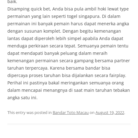
baik.
Disamping quick bet, Anda bisa pula ambil hoki lewat type
permainan yang lain seperti togel singapura. Di dalam
permainan ini banyak pemain harus dapat menerka angka
dengan susunan komplet. Dengan begitu kemenangan
lantas dapat diperoleh lebih simpel apabila Anda dapat
menduga perkiraan secara tepat. Semuanya pemain tentu
dapat mendapati banyak peluang dalam meraih
kemenangan permainan secara gampang bersama partner
taruhan terpercaya. Karena bersama bandar bisa
dipercaya proses taruhan bisa dijalankan secara fairplay.
Perihal ini pastinya bakal meringankan semuanya orang
dalam mencapai menangnya di saat main taruhan tebakan
angka satu ini.
This entry was posted in
Bandar Toto Macau
on
August 19, 2022
.