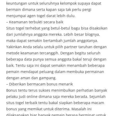
keuntungan untuk seluruhnya kelompok supaya dapat
bermain dimana serta kapan saja tak perlu pergi
menjumpai agen togel darat lebih dulu.
– Keamanan terbukti secara baik
Situs togel terhebat yang betul-betul bagu bisa disaksikan
dari jumlahnya anggota mereka. Lebih besar blognya,
maka dapat semakin bertambah jumlah anggotanya.
Yakinkan Anda selalu untuk pilih partner taruhan dengan
metode keamanan tercanggih. Dengan begitu seluruh
beberapa data punya semua anggota bakal teruji dengan
baik. Tentu saja ini dapat semakin menambah beberapa
pemain mendapat peluang dalam membuka permainan
dengan aman dan gampang.
– Diberikan bermacam bonus menarik
Bonus tentu terus sukses menimbulkan perhatian banyak
pelaku judi online dimana saja mereka berada. Sejumlah
situs togel terbaik tentu bakal siapkan beberapa macam
bonus yang memikat untuk diterima. Masalah ini
dilaksanakan biar banyak pemain berasa berminat untuk