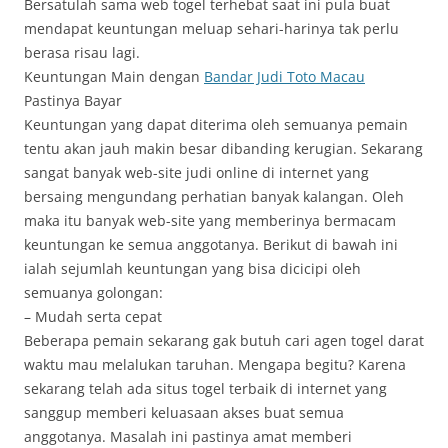
Bersatulah sama web togel terhebat saat ini pula buat
mendapat keuntungan meluap sehari-harinya tak perlu
berasa risau lagi.
Keuntungan Main dengan
Bandar Judi Toto Macau
Pastinya Bayar
Keuntungan yang dapat diterima oleh semuanya pemain
tentu akan jauh makin besar dibanding kerugian. Sekarang
sangat banyak web-site judi online di internet yang
bersaing mengundang perhatian banyak kalangan. Oleh
maka itu banyak web-site yang memberinya bermacam
keuntungan ke semua anggotanya. Berikut di bawah ini
ialah sejumlah keuntungan yang bisa dicicipi oleh
semuanya golongan:
– Mudah serta cepat
Beberapa pemain sekarang gak butuh cari agen togel darat
waktu mau melalukan taruhan. Mengapa begitu? Karena
sekarang telah ada situs togel terbaik di internet yang
sanggup memberi keluasaan akses buat semua
anggotanya. Masalah ini pastinya amat memberi