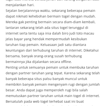
menjalankan hari.
Sejalan berjalannnya waktu, sekarang beberapa pemain
dapat nikmati kehebohan bermain togel dengan mudah.
Mereka gak penting bermain secara diam-diam kembali,
lantaran sekarang telah ada situs togel terunggul di
internet serta tentu saja inia dalah biro judi toto macau
jelas bayar yang hendak mempermudah kesibukan
taruhan tiap pemain. Keluasaan jadi satu diantara
keuntungan dari terhubung taruhan di internet. Diketahui
bersama, banyak orang-orang susah terhubung
bermainnya jika dijalankan secara offline.
Penting untuk semuanya pemain untuk membuka taruhan
dengan partner taruhan yang tepat. Karena sekarang telah
banyak beberapa situs palsu banyak muncul untuk
membikin banyak pemain mengenyam rugi dengan jumlah
besar. Anda dapat juga memperoleh rugi bila salah
memutuskan partner taruhan untuk main togel di internet.
Bersatulah pada web togel terhebat saat ini buat