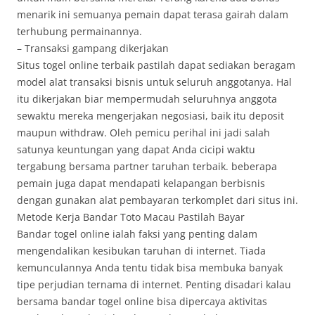
menarik ini semuanya pemain dapat terasa gairah dalam
terhubung permainannya.
– Transaksi gampang dikerjakan
Situs togel online terbaik pastilah dapat sediakan beragam
model alat transaksi bisnis untuk seluruh anggotanya. Hal
itu dikerjakan biar mempermudah seluruhnya anggota
sewaktu mereka mengerjakan negosiasi, baik itu deposit
maupun withdraw. Oleh pemicu perihal ini jadi salah
satunya keuntungan yang dapat Anda cicipi waktu
tergabung bersama partner taruhan terbaik. beberapa
pemain juga dapat mendapati kelapangan berbisnis
dengan gunakan alat pembayaran terkomplet dari situs ini.
Metode Kerja Bandar Toto Macau Pastilah Bayar
Bandar togel online ialah faksi yang penting dalam
mengendalikan kesibukan taruhan di internet. Tiada
kemunculannya Anda tentu tidak bisa membuka banyak
tipe perjudian ternama di internet. Penting disadari kalau
bersama bandar togel online bisa dipercaya aktivitas