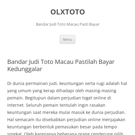
Skip
to
OLXTOTO
content
Bandar Judi Toto Macau Pasti Bayar
Menu
Bandar Judi Toto Macau Pastilah Bayar
Kedunggalar
Di dunia permainan judi, keuntungan serta rugi adalah hal
yang umum yang kerap dihadapi oleh masing-masing
pemain. Begitupun dalam perjudian togel online di
internet. Seluruh pemain tentulah ingin rasakan
keuntungan saat mereka mulai masuk ke dunia perjudian.
Hal semacam itu disebabkan perjudian online menjajakan
keuntungan berbentuk pemasukan besar pada tempo
singkat. Oleh karenanya beberapa orang cenderung pilih