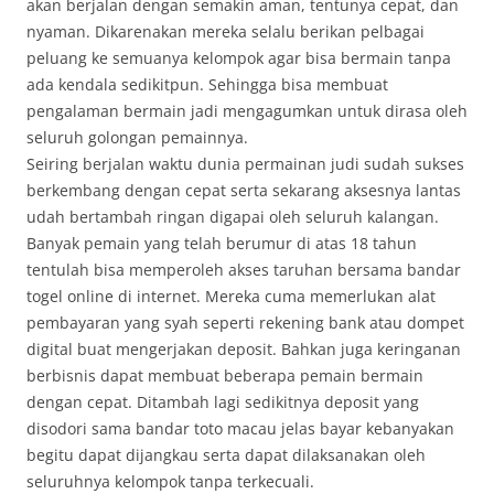
akan berjalan dengan semakin aman, tentunya cepat, dan
nyaman. Dikarenakan mereka selalu berikan pelbagai
peluang ke semuanya kelompok agar bisa bermain tanpa
ada kendala sedikitpun. Sehingga bisa membuat
pengalaman bermain jadi mengagumkan untuk dirasa oleh
seluruh golongan pemainnya.
Seiring berjalan waktu dunia permainan judi sudah sukses
berkembang dengan cepat serta sekarang aksesnya lantas
udah bertambah ringan digapai oleh seluruh kalangan.
Banyak pemain yang telah berumur di atas 18 tahun
tentulah bisa memperoleh akses taruhan bersama bandar
togel online di internet. Mereka cuma memerlukan alat
pembayaran yang syah seperti rekening bank atau dompet
digital buat mengerjakan deposit. Bahkan juga keringanan
berbisnis dapat membuat beberapa pemain bermain
dengan cepat. Ditambah lagi sedikitnya deposit yang
disodori sama bandar toto macau jelas bayar kebanyakan
begitu dapat dijangkau serta dapat dilaksanakan oleh
seluruhnya kelompok tanpa terkecuali.