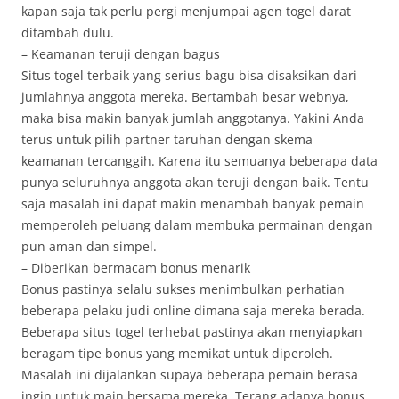
kapan saja tak perlu pergi menjumpai agen togel darat
ditambah dulu.
– Keamanan teruji dengan bagus
Situs togel terbaik yang serius bagu bisa disaksikan dari
jumlahnya anggota mereka. Bertambah besar webnya,
maka bisa makin banyak jumlah anggotanya. Yakini Anda
terus untuk pilih partner taruhan dengan skema
keamanan tercanggih. Karena itu semuanya beberapa data
punya seluruhnya anggota akan teruji dengan baik. Tentu
saja masalah ini dapat makin menambah banyak pemain
memperoleh peluang dalam membuka permainan dengan
pun aman dan simpel.
– Diberikan bermacam bonus menarik
Bonus pastinya selalu sukses menimbulkan perhatian
beberapa pelaku judi online dimana saja mereka berada.
Beberapa situs togel terhebat pastinya akan menyiapkan
beragam tipe bonus yang memikat untuk diperoleh.
Masalah ini dijalankan supaya beberapa pemain berasa
ingin untuk main bersama mereka. Terang adanya bonus