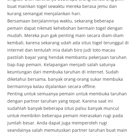
buat mainkan togel sewaktu mereka berasa jemu dan
kurang semangat menjalankan hari.
Bersamaan berjalannnya waktu, sekarang beberapa
pemain dapat nikmati kehebohan bermain togel dengan
mudah. Mereka pun gak penting main secara diam-diam
kembali, karena sekarang udah ada situs togel terunggul di
internet dan tentulah inia dalah biro judi toto macau
pastilah bayar yang hendak membantu pekerjaan taruhan
tiap-tiap pemain. Kelapangan menjadi salah satunya
keuntungan dari membuka taruhan di internet. Sudah
diketahui bersama, banyak orang-orang sukar membuka
bermainnya kalau dijalankan secara offline.
Penting untuk semuanya pemain untuk membuka taruhan
dengan partner taruhan yang tepat. Karena saat ini
sudahlah banyak beberapa situs palsu banyak muncul
untuk membikin beberapa pemain merasakan rugi pada
jumlah besar. Anda dapat juga memperoleh rugi
seandainya salah memutuskan partner taruhan buat main