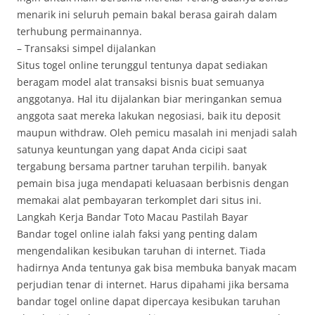
menarik ini seluruh pemain bakal berasa gairah dalam
terhubung permainannya.
– Transaksi simpel dijalankan
Situs togel online terunggul tentunya dapat sediakan
beragam model alat transaksi bisnis buat semuanya
anggotanya. Hal itu dijalankan biar meringankan semua
anggota saat mereka lakukan negosiasi, baik itu deposit
maupun withdraw. Oleh pemicu masalah ini menjadi salah
satunya keuntungan yang dapat Anda cicipi saat
tergabung bersama partner taruhan terpilih. banyak
pemain bisa juga mendapati keluasaan berbisnis dengan
memakai alat pembayaran terkomplet dari situs ini.
Langkah Kerja Bandar Toto Macau Pastilah Bayar
Bandar togel online ialah faksi yang penting dalam
mengendalikan kesibukan taruhan di internet. Tiada
hadirnya Anda tentunya gak bisa membuka banyak macam
perjudian tenar di internet. Harus dipahami jika bersama
bandar togel online dapat dipercaya kesibukan taruhan