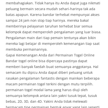
membahagiakan. Tidak hanya itu Anda dapat juga nikmati
peluang bermain secara mudah sehari-harinya tak ada
batas apapun. Karena bandar terhebat mempunyai akses
sampai 24 jam non stop tiap harinya. mereka bakal
memberinya pelayanan taruhan terhebat biar semua
kelompok dapat memperoleh pengalaman yang luar biasa.
Pengalaman main dari tiap pemain tentunya akan bikin
mereka lagi belajar di memperoleh kemenangan tiap saat
membuka permainannya.
Gapai Kemenangan Anda dari Permainan Togel Online
Bandar togel online bisa dipercaya pastinya dapat
memberi banyak faedah buat semuanya anggotanya. Hal
semacam itu dipicu Anda dapat diberi peluang untuk
rasakan pengalaman fantastis dengan mainkan beberapa
macam permainan togel terkini dengan mutu terpilih.
permainan togel modal lama yang harus diuji oleh
semuanya kelompok antara lain yakni tusuk tepat, tusuk
bebas, 2D, 3D, dan 4D. Yakini Anda tidak melewati
bermacam tipe permainan bentuk anyar yang lain seperti