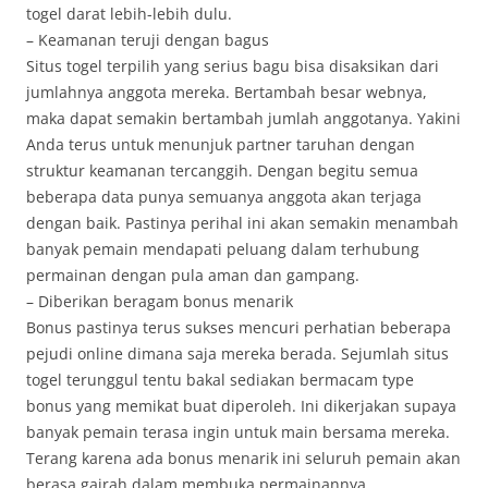
togel darat lebih-lebih dulu.
– Keamanan teruji dengan bagus
Situs togel terpilih yang serius bagu bisa disaksikan dari
jumlahnya anggota mereka. Bertambah besar webnya,
maka dapat semakin bertambah jumlah anggotanya. Yakini
Anda terus untuk menunjuk partner taruhan dengan
struktur keamanan tercanggih. Dengan begitu semua
beberapa data punya semuanya anggota akan terjaga
dengan baik. Pastinya perihal ini akan semakin menambah
banyak pemain mendapati peluang dalam terhubung
permainan dengan pula aman dan gampang.
– Diberikan beragam bonus menarik
Bonus pastinya terus sukses mencuri perhatian beberapa
pejudi online dimana saja mereka berada. Sejumlah situs
togel terunggul tentu bakal sediakan bermacam type
bonus yang memikat buat diperoleh. Ini dikerjakan supaya
banyak pemain terasa ingin untuk main bersama mereka.
Terang karena ada bonus menarik ini seluruh pemain akan
berasa gairah dalam membuka permainannya.