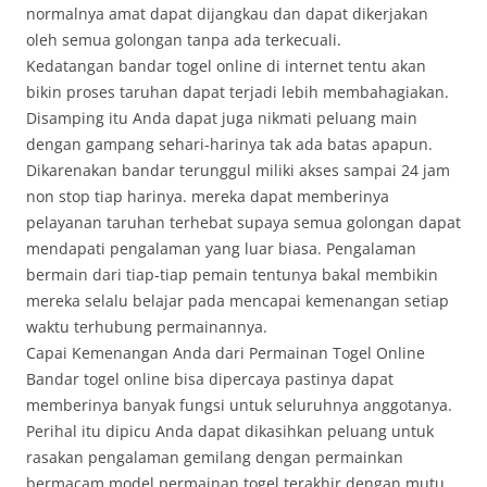
normalnya amat dapat dijangkau dan dapat dikerjakan
oleh semua golongan tanpa ada terkecuali.
Kedatangan bandar togel online di internet tentu akan
bikin proses taruhan dapat terjadi lebih membahagiakan.
Disamping itu Anda dapat juga nikmati peluang main
dengan gampang sehari-harinya tak ada batas apapun.
Dikarenakan bandar terunggul miliki akses sampai 24 jam
non stop tiap harinya. mereka dapat memberinya
pelayanan taruhan terhebat supaya semua golongan dapat
mendapati pengalaman yang luar biasa. Pengalaman
bermain dari tiap-tiap pemain tentunya bakal membikin
mereka selalu belajar pada mencapai kemenangan setiap
waktu terhubung permainannya.
Capai Kemenangan Anda dari Permainan Togel Online
Bandar togel online bisa dipercaya pastinya dapat
memberinya banyak fungsi untuk seluruhnya anggotanya.
Perihal itu dipicu Anda dapat dikasihkan peluang untuk
rasakan pengalaman gemilang dengan permainkan
bermacam model permainan togel terakhir dengan mutu