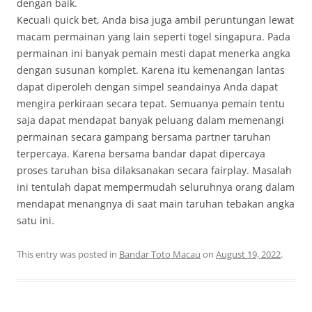
dengan baik.
Kecuali quick bet, Anda bisa juga ambil peruntungan lewat
macam permainan yang lain seperti togel singapura. Pada
permainan ini banyak pemain mesti dapat menerka angka
dengan susunan komplet. Karena itu kemenangan lantas
dapat diperoleh dengan simpel seandainya Anda dapat
mengira perkiraan secara tepat. Semuanya pemain tentu
saja dapat mendapat banyak peluang dalam memenangi
permainan secara gampang bersama partner taruhan
terpercaya. Karena bersama bandar dapat dipercaya
proses taruhan bisa dilaksanakan secara fairplay. Masalah
ini tentulah dapat mempermudah seluruhnya orang dalam
mendapat menangnya di saat main taruhan tebakan angka
satu ini.
This entry was posted in
Bandar Toto Macau
on
August 19, 2022
.