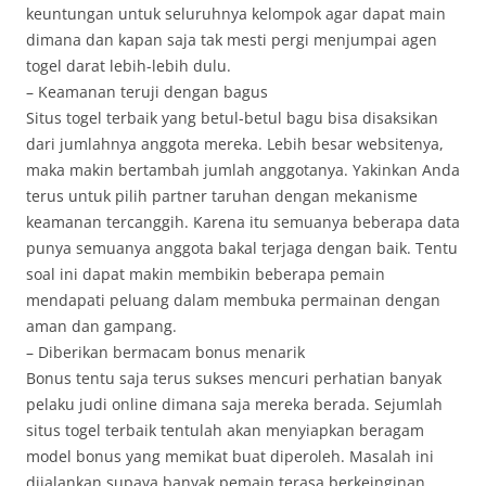
keuntungan untuk seluruhnya kelompok agar dapat main
dimana dan kapan saja tak mesti pergi menjumpai agen
togel darat lebih-lebih dulu.
– Keamanan teruji dengan bagus
Situs togel terbaik yang betul-betul bagu bisa disaksikan
dari jumlahnya anggota mereka. Lebih besar websitenya,
maka makin bertambah jumlah anggotanya. Yakinkan Anda
terus untuk pilih partner taruhan dengan mekanisme
keamanan tercanggih. Karena itu semuanya beberapa data
punya semuanya anggota bakal terjaga dengan baik. Tentu
soal ini dapat makin membikin beberapa pemain
mendapati peluang dalam membuka permainan dengan
aman dan gampang.
– Diberikan bermacam bonus menarik
Bonus tentu saja terus sukses mencuri perhatian banyak
pelaku judi online dimana saja mereka berada. Sejumlah
situs togel terbaik tentulah akan menyiapkan beragam
model bonus yang memikat buat diperoleh. Masalah ini
dijalankan supaya banyak pemain terasa berkeinginan