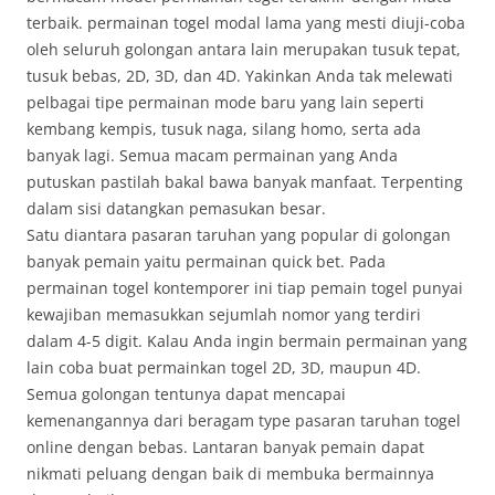
terbaik. permainan togel modal lama yang mesti diuji-coba
oleh seluruh golongan antara lain merupakan tusuk tepat,
tusuk bebas, 2D, 3D, dan 4D. Yakinkan Anda tak melewati
pelbagai tipe permainan mode baru yang lain seperti
kembang kempis, tusuk naga, silang homo, serta ada
banyak lagi. Semua macam permainan yang Anda
putuskan pastilah bakal bawa banyak manfaat. Terpenting
dalam sisi datangkan pemasukan besar.
Satu diantara pasaran taruhan yang popular di golongan
banyak pemain yaitu permainan quick bet. Pada
permainan togel kontemporer ini tiap pemain togel punyai
kewajiban memasukkan sejumlah nomor yang terdiri
dalam 4-5 digit. Kalau Anda ingin bermain permainan yang
lain coba buat permainkan togel 2D, 3D, maupun 4D.
Semua golongan tentunya dapat mencapai
kemenangannya dari beragam type pasaran taruhan togel
online dengan bebas. Lantaran banyak pemain dapat
nikmati peluang dengan baik di membuka bermainnya