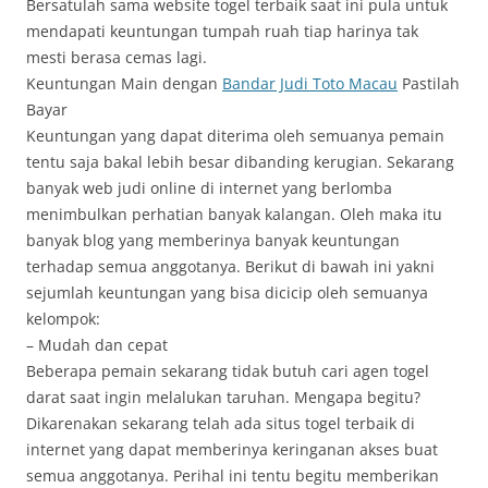
Bersatulah sama website togel terbaik saat ini pula untuk
mendapati keuntungan tumpah ruah tiap harinya tak
mesti berasa cemas lagi.
Keuntungan Main dengan
Bandar Judi Toto Macau
Pastilah
Bayar
Keuntungan yang dapat diterima oleh semuanya pemain
tentu saja bakal lebih besar dibanding kerugian. Sekarang
banyak web judi online di internet yang berlomba
menimbulkan perhatian banyak kalangan. Oleh maka itu
banyak blog yang memberinya banyak keuntungan
terhadap semua anggotanya. Berikut di bawah ini yakni
sejumlah keuntungan yang bisa dicicip oleh semuanya
kelompok:
– Mudah dan cepat
Beberapa pemain sekarang tidak butuh cari agen togel
darat saat ingin melalukan taruhan. Mengapa begitu?
Dikarenakan sekarang telah ada situs togel terbaik di
internet yang dapat memberinya keringanan akses buat
semua anggotanya. Perihal ini tentu begitu memberikan