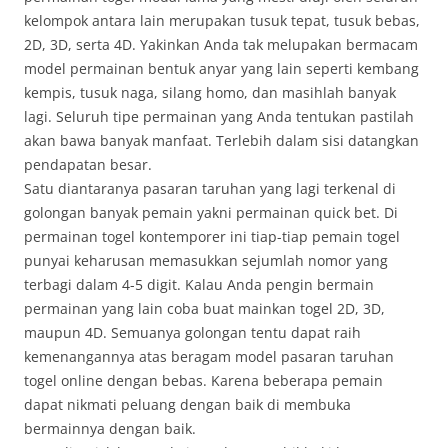
kelompok antara lain merupakan tusuk tepat, tusuk bebas,
2D, 3D, serta 4D. Yakinkan Anda tak melupakan bermacam
model permainan bentuk anyar yang lain seperti kembang
kempis, tusuk naga, silang homo, dan masihlah banyak
lagi. Seluruh tipe permainan yang Anda tentukan pastilah
akan bawa banyak manfaat. Terlebih dalam sisi datangkan
pendapatan besar.
Satu diantaranya pasaran taruhan yang lagi terkenal di
golongan banyak pemain yakni permainan quick bet. Di
permainan togel kontemporer ini tiap-tiap pemain togel
punyai keharusan memasukkan sejumlah nomor yang
terbagi dalam 4-5 digit. Kalau Anda pengin bermain
permainan yang lain coba buat mainkan togel 2D, 3D,
maupun 4D. Semuanya golongan tentu dapat raih
kemenangannya atas beragam model pasaran taruhan
togel online dengan bebas. Karena beberapa pemain
dapat nikmati peluang dengan baik di membuka
bermainnya dengan baik.