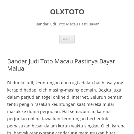
Skip
to
OLXTOTO
content
Bandar Judi Toto Macau Pasti Bayar
Menu
Bandar Judi Toto Macau Pastinya Bayar
Malua
Di dunia judi, keuntungan dan rugi adalah hal biasa yang
kerap dihadapi oleh masing-masing pemain. Begitu juga
dalam perjudian togel online di internet. Seluruh pemain
tentu pengin rasakan keuntungan saat mereka mulai
masuk ke dunia perjudian. Hal semacam itu karena
perjudian online tawarkan keuntungan berbentuk
pemasukan besar dalam kurun waktu singkat. Oleh karena
itu banyak orang-orang cenderung memutuskan buat