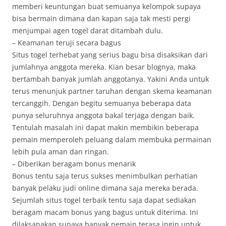
memberi keuntungan buat semuanya kelompok supaya
bisa bermain dimana dan kapan saja tak mesti pergi
menjumpai agen togel darat ditambah dulu.
– Keamanan teruji secara bagus
Situs togel terhebat yang serius bagu bisa disaksikan dari
jumlahnya anggota mereka. Kian besar blognya, maka
bertambah banyak jumlah anggotanya. Yakini Anda untuk
terus menunjuk partner taruhan dengan skema keamanan
tercanggih. Dengan begitu semuanya beberapa data
punya seluruhnya anggota bakal terjaga dengan baik.
Tentulah masalah ini dapat makin membikin beberapa
pemain memperoleh peluang dalam membuka permainan
lebih pula aman dan ringan.
– Diberikan beragam bonus menarik
Bonus tentu saja terus sukses menimbulkan perhatian
banyak pelaku judi online dimana saja mereka berada.
Sejumlah situs togel terbaik tentu saja dapat sediakan
beragam macam bonus yang bagus untuk diterima. Ini
dilaksanakan supaya banyak pemain terasa ingin untuk