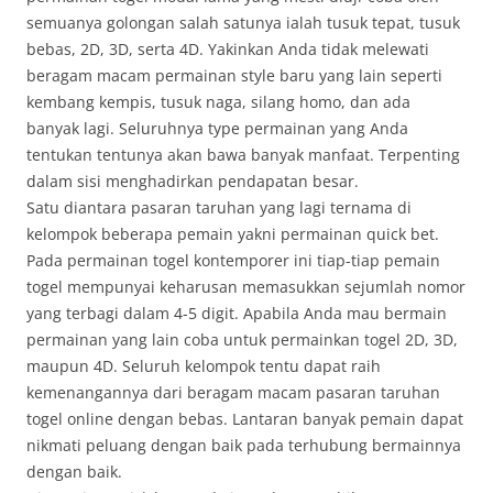
semuanya golongan salah satunya ialah tusuk tepat, tusuk
bebas, 2D, 3D, serta 4D. Yakinkan Anda tidak melewati
beragam macam permainan style baru yang lain seperti
kembang kempis, tusuk naga, silang homo, dan ada
banyak lagi. Seluruhnya type permainan yang Anda
tentukan tentunya akan bawa banyak manfaat. Terpenting
dalam sisi menghadirkan pendapatan besar.
Satu diantara pasaran taruhan yang lagi ternama di
kelompok beberapa pemain yakni permainan quick bet.
Pada permainan togel kontemporer ini tiap-tiap pemain
togel mempunyai keharusan memasukkan sejumlah nomor
yang terbagi dalam 4-5 digit. Apabila Anda mau bermain
permainan yang lain coba untuk permainkan togel 2D, 3D,
maupun 4D. Seluruh kelompok tentu dapat raih
kemenangannya dari beragam macam pasaran taruhan
togel online dengan bebas. Lantaran banyak pemain dapat
nikmati peluang dengan baik pada terhubung bermainnya
dengan baik.