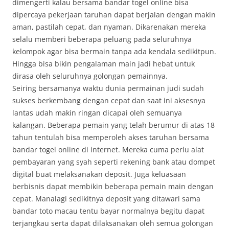
dimengerti kalau bersama bandar togel online bisa
dipercaya pekerjaan taruhan dapat berjalan dengan makin
aman, pastilah cepat, dan nyaman. Dikarenakan mereka
selalu memberi beberapa peluang pada seluruhnya
kelompok agar bisa bermain tanpa ada kendala sedikitpun.
Hingga bisa bikin pengalaman main jadi hebat untuk
dirasa oleh seluruhnya golongan pemainnya.
Seiring bersamanya waktu dunia permainan judi sudah
sukses berkembang dengan cepat dan saat ini aksesnya
lantas udah makin ringan dicapai oleh semuanya
kalangan. Beberapa pemain yang telah berumur di atas 18
tahun tentulah bisa memperoleh akses taruhan bersama
bandar togel online di internet. Mereka cuma perlu alat
pembayaran yang syah seperti rekening bank atau dompet
digital buat melaksanakan deposit. Juga keluasaan
berbisnis dapat membikin beberapa pemain main dengan
cepat. Manalagi sedikitnya deposit yang ditawari sama
bandar toto macau tentu bayar normalnya begitu dapat
terjangkau serta dapat dilaksanakan oleh semua golongan