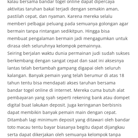
kalau bersama bandar togel online dapat dipercaya
aktivitas taruhan bakal terjadi dengan semakin aman,
pastilah cepat, dan nyaman. Karena mereka selalu
memberi pelbagai peluang pada semuanya golongan agar
bermain tanpa rintangan sedikitpun. Hingga bisa
membuat pengalaman bermain jadi mengagumkan untuk
dirasa oleh seluruhnya kelompok pemainnya.
Seiring berjalan waktu dunia permainan judi sudah sukses
berkembang dengan sangat cepat dan saat ini aksesnya
lantas telah bertambah gampang digapai oleh seluruh
kalangan. Banyak pemain yang telah berumur di atas 18
tahun tentu bisa mendapati akses taruhan bersama
bandar togel online di internet. Mereka cuma butuh alat
pembayaran yang syah seperti rekening bank atau dompet
digital buat lakukan deposit. Juga keringanan berbisnis
dapat membikin banyak pemain main dengan cepat.
Ditambah lagi minimum deposit yang ditawari oleh bandar
toto macau tentu bayar biasanya begitu dapat dijangkau
serta dapat dikerjakan oleh semuanya kelompok tanpa