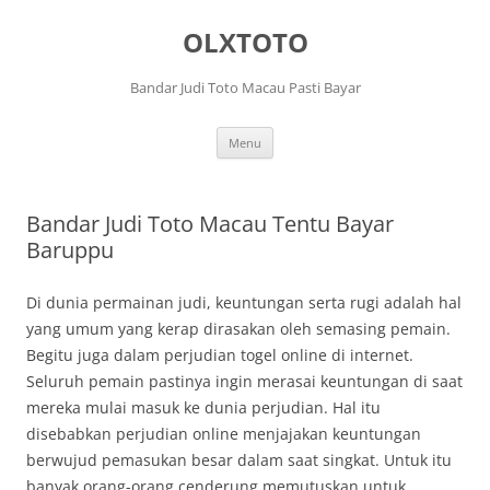
Skip
to
OLXTOTO
content
Bandar Judi Toto Macau Pasti Bayar
Menu
Bandar Judi Toto Macau Tentu Bayar
Baruppu
Di dunia permainan judi, keuntungan serta rugi adalah hal
yang umum yang kerap dirasakan oleh semasing pemain.
Begitu juga dalam perjudian togel online di internet.
Seluruh pemain pastinya ingin merasai keuntungan di saat
mereka mulai masuk ke dunia perjudian. Hal itu
disebabkan perjudian online menjajakan keuntungan
berwujud pemasukan besar dalam saat singkat. Untuk itu
banyak orang-orang cenderung memutuskan untuk