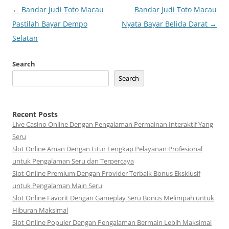
Post
←
Bandar Judi Toto Macau
Bandar Judi Toto Macau
navigation
Pastilah Bayar Dempo
Nyata Bayar Belida Darat
→
Selatan
Search
Search
Recent Posts
Live Casino Online Dengan Pengalaman Permainan Interaktif Yang
Seru
Slot Online Aman Dengan Fitur Lengkap Pelayanan Profesional
untuk Pengalaman Seru dan Terpercaya
Slot Online Premium Dengan Provider Terbaik Bonus Eksklusif
untuk Pengalaman Main Seru
Slot Online Favorit Dengan Gameplay Seru Bonus Melimpah untuk
Hiburan Maksimal
Slot Online Populer Dengan Pengalaman Bermain Lebih Maksimal