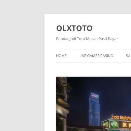
Skip
to
content
OLXTOTO
Bandar Judi Toto Macau Pasti Bayar
HOME
LIVE GAMES CASINO
SA