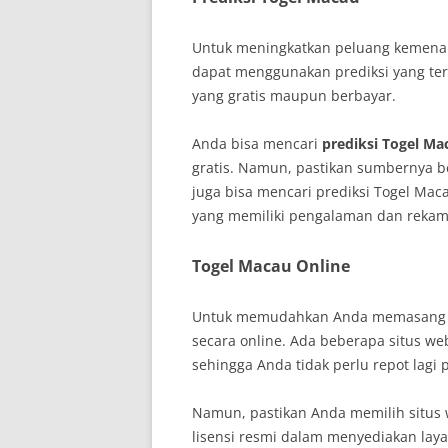
Untuk meningkatkan peluang kemena
dapat menggunakan prediksi yang te
yang gratis maupun berbayar.
Anda bisa mencari
prediksi Togel Ma
gratis. Namun, pastikan sumbernya be
juga bisa mencari prediksi Togel Mac
yang memiliki pengalaman dan rekam 
Togel Macau Online
Untuk memudahkan Anda memasang t
secara online. Ada beberapa situs w
sehingga Anda tidak perlu repot lagi 
Namun, pastikan Anda memilih situs 
lisensi resmi dalam menyediakan layan