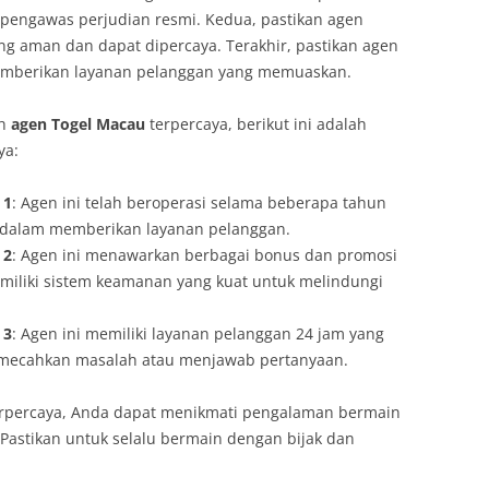
 pengawas perjudian resmi. Kedua, pastikan agen
 aman dan dapat dipercaya. Terakhir, pastikan agen
memberikan layanan pelanggan yang memuaskan.
ih
agen Togel Macau
terpercaya, berikut ini adalah
ya:
 1
: Agen ini telah beroperasi selama beberapa tahun
k dalam memberikan layanan pelanggan.
 2
: Agen ini menawarkan berbagai bonus dan promosi
miliki sistem keamanan yang kuat untuk melindungi
 3
: Agen ini memiliki layanan pelanggan 24 jam yang
ecahkan masalah atau menjawab pertanyaan.
rpercaya, Anda dapat menikmati pengalaman bermain
Pastikan untuk selalu bermain dengan bijak dan