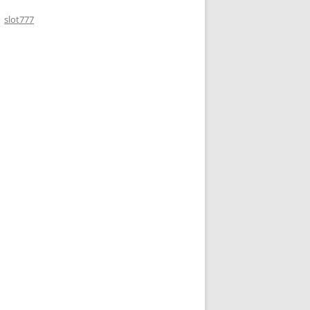
slot777