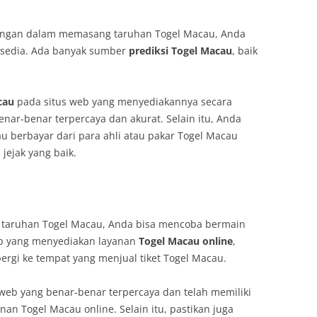
ngan dalam memasang taruhan Togel Macau, Anda
rsedia. Ada banyak sumber
prediksi Togel Macau
, baik
cau
pada situs web yang menyediakannya secara
nar-benar terpercaya dan akurat. Selain itu, Anda
au berbayar dari para ahli atau pakar Togel Macau
jejak yang baik.
aruhan Togel Macau, Anda bisa mencoba bermain
eb yang menyediakan layanan
Togel Macau online
,
pergi ke tempat yang menjual tiket Togel Macau.
web yang benar-benar terpercaya dan telah memiliki
an Togel Macau online. Selain itu, pastikan juga