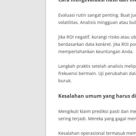
Evaluasi rutin sangat penting. Buat j
volatilitas. Analisis mingguan atau 
Jika ROI negatif, kurangi risiko atau
berdasarkan data konkret. Jika ROI po
mempertahankan keuntungan Anda.
Langkah praktis setelah analisis mel
frekuensi bermain. Uji perubahan d
buruk.
Kesalahan umum yang harus di
Mengikuti klaim prediksi pasti dan m
sering terjadi. Mereka yang gagal me
Kesalahan operasional termasuk mem