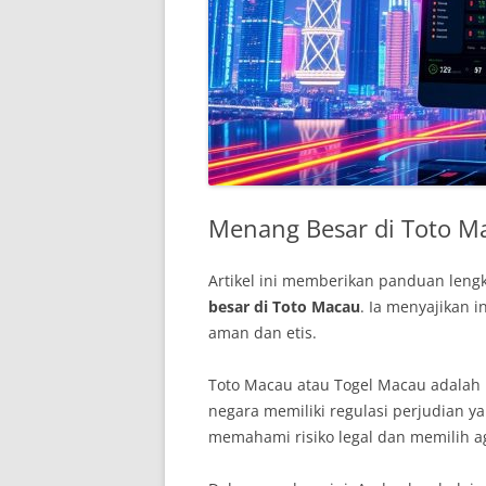
Menang Besar di Toto 
Artikel ini memberikan panduan leng
besar di Toto Macau
. Ia menyajikan 
aman dan etis.
Toto Macau atau Togel Macau adalah lo
negara memiliki regulasi perjudian y
memahami risiko legal dan memilih 