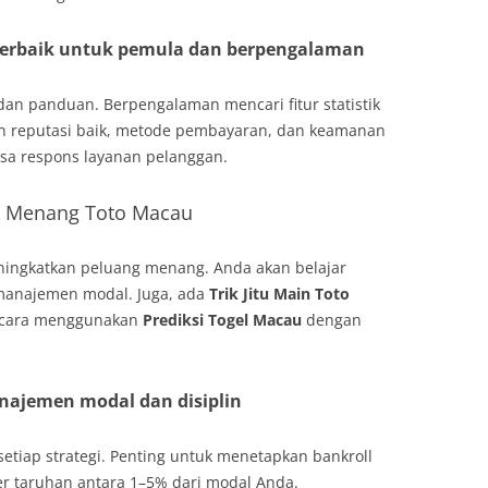
terbaik untuk pemula dan berpengalaman
n panduan. Berpengalaman mencari fitur statistik
an reputasi baik, metode pembayaran, dan keamanan
riksa respons layanan pelanggan.
tuk Menang Toto Macau
ningkatkan peluang menang. Anda akan belajar
manajemen modal. Juga, ada
Trik Jitu Main Toto
 cara menggunakan
Prediksi Togel Macau
dengan
anajemen modal dan disiplin
etiap strategi. Penting untuk menetapkan bankroll
per taruhan antara 1–5% dari modal Anda.