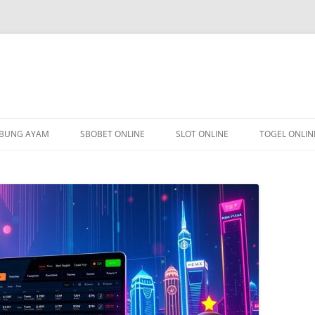
BUNG AYAM
SBOBET ONLINE
SLOT ONLINE
TOGEL ONLIN