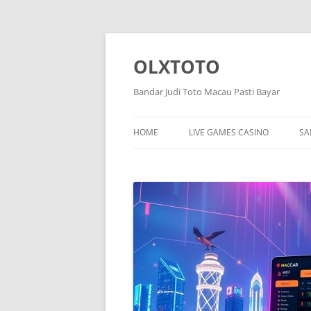
Skip
to
content
OLXTOTO
Bandar Judi Toto Macau Pasti Bayar
HOME
LIVE GAMES CASINO
SA