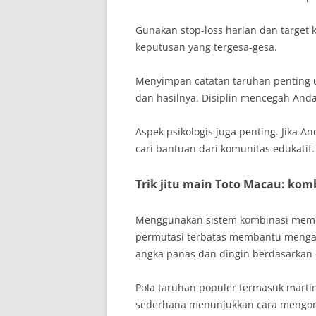
Gunakan stop-loss harian dan target 
keputusan yang tergesa-gesa.
Menyimpan catatan taruhan penting un
dan hasilnya. Disiplin mencegah Anda
Aspek psikologis juga penting. Jika 
cari bantuan dari komunitas edukatif
Trik jitu main Toto Macau: kom
Menggunakan sistem kombinasi membe
permutasi terbatas membantu mengat
angka panas dan dingin berdasarkan d
Pola taruhan populer termasuk marting
sederhana menunjukkan cara mengomb