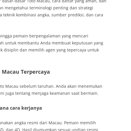
r dasar-dasar Toto Macau, cara daftar yang aman, dan
an mengetahui terminologi penting dan strategi
a teknik kombinasi angka, sumber prediksi, dan cara
 hingga pemain berpengalaman yang mencari
alah untuk membantu Anda membuat keputusan yang
uk disiplin dan memilih agen yang tepercaya untuk
 Macau Terpercaya
Toto Macau sebelum taruhan. Anda akan menemukan
 Ini juga tentang menjaga keamanan saat bermain.
ana cara kerjanya
unakan angka resmi dari Macau. Pemain memilih
 3D, dan 4D. Hasil diumumkan sesuai undian resmi.