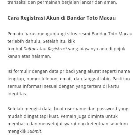
transaksi dan permainan berjalan lancar dan aman.
Cara Registrasi Akun di Bandar Toto Macau
Pemain harus mengunjungi situs resmi Bandar Toto Macau
terlebih dahulu. Setelah itu, klik
tombol
Daftar
atau
Registrasi
yang biasanya ada di pojok
kanan atas halaman.
Isi formulir dengan data pribadi yang akurat seperti nama
lengkap, nomor telepon, email, dan tanggal lahir. Pastikan
semua informasi sesuai dengan yang tertera di kartu
identitas.
Setelah mengisi data, buat username dan password yang
mudah diingat tapi kuat. Pemain juga diminta untuk
membaca dan menyetujui syarat dan ketentuan sebelum
mengklik
Submit
.