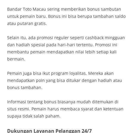
Bandar Toto Macau sering memberikan bonus sambutan
untuk pemain baru. Bonus ini bisa berupa tambahan saldo
atau putaran gratis.
Selain itu, ada promosi reguler seperti cashback mingguan
dan hadiah spesial pada hari-hari tertentu. Promosi ini
membantu pemain mendapatkan nilai lebih setiap kali
bermain.
Pemain juga bisa ikut program loyalitas. Mereka akan
mendapatkan poin yang bisa ditukar dengan hadiah atau
bonus tambahan.
Informasi tentang bonus biasanya mudah ditemukan di
situs resmi. Pemain harus membaca syarat dan ketentuan
supaya tidak salah paham.
Dukungan Layanan Pelanggan 24/7