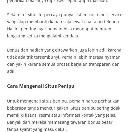
penarikan biasanya diproses cepat tanpa masalah.
Selain itu, situs terpercaya punya sistem customer service
yang siap membantu kapan saja lewat chat atau telepon.
Hal ini penting agar pemain bisa mendapat bantuan
langsung ketika mengalami kendala.
Bonus dan hadiah yang ditawarkan juga lebih adil karena
tidak ada trik tersembunyi. Pemain lebih merasa nyaman
dan yakin karena semua proses berjalan transparan dan
adil.
Cara Mengenali Situs Penipu
Untuk mengenali situs penipu, pemain harus perhatikan
beberapa tanda mencurigakan. Situs penipu sering tidak
memiliki lisensi resmi atau informasi kontak yang jelas.
Banyak dari mereka memasang tawaran bonus besar
tanpa syarat yang masuk akal.