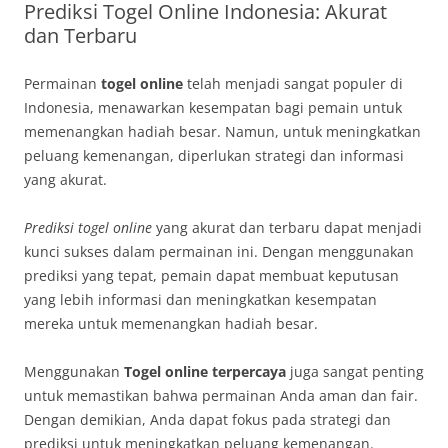
Prediksi Togel Online Indonesia: Akurat
dan Terbaru
Permainan
togel online
telah menjadi sangat populer di
Indonesia, menawarkan kesempatan bagi pemain untuk
memenangkan hadiah besar. Namun, untuk meningkatkan
peluang kemenangan, diperlukan strategi dan informasi
yang akurat.
Prediksi togel online
yang akurat dan terbaru dapat menjadi
kunci sukses dalam permainan ini. Dengan menggunakan
prediksi yang tepat, pemain dapat membuat keputusan
yang lebih informasi dan meningkatkan kesempatan
mereka untuk memenangkan hadiah besar.
Menggunakan
Togel online terpercaya
juga sangat penting
untuk memastikan bahwa permainan Anda aman dan fair.
Dengan demikian, Anda dapat fokus pada strategi dan
prediksi untuk meningkatkan peluang kemenangan.