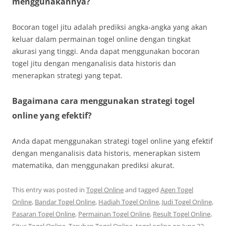
menggunakannya?
Bocoran togel jitu adalah prediksi angka-angka yang akan
keluar dalam permainan togel online dengan tingkat
akurasi yang tinggi. Anda dapat menggunakan bocoran
togel jitu dengan menganalisis data historis dan
menerapkan strategi yang tepat.
Bagaimana cara menggunakan strategi togel
online yang efektif?
Anda dapat menggunakan strategi togel online yang efektif
dengan menganalisis data historis, menerapkan sistem
matematika, dan menggunakan prediksi akurat.
This entry was posted in
Togel Online
and tagged
Agen Togel
Online
,
Bandar Togel Online
,
Hadiah Togel Online
,
Judi Togel Online
,
Pasaran Togel Online
,
Permainan Togel Online
,
Result Togel Online
,
Situs Togel Online
,
Taruhan Togel Online
,
togel online
on
June 22,