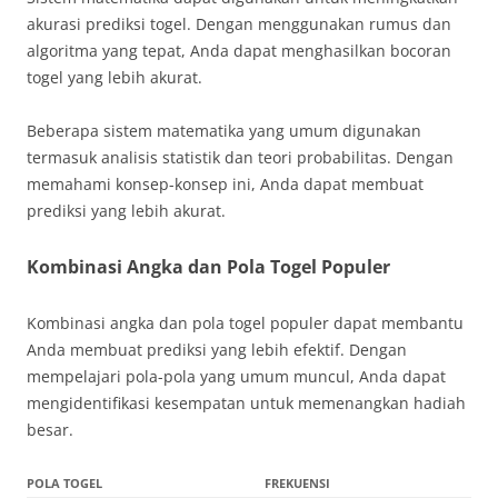
akurasi prediksi togel. Dengan menggunakan rumus dan
algoritma yang tepat, Anda dapat menghasilkan bocoran
togel yang lebih akurat.
Beberapa sistem matematika yang umum digunakan
termasuk analisis statistik dan teori probabilitas. Dengan
memahami konsep-konsep ini, Anda dapat membuat
prediksi yang lebih akurat.
Kombinasi Angka dan Pola Togel Populer
Kombinasi angka dan pola togel populer dapat membantu
Anda membuat prediksi yang lebih efektif. Dengan
mempelajari pola-pola yang umum muncul, Anda dapat
mengidentifikasi kesempatan untuk memenangkan hadiah
besar.
POLA TOGEL
FREKUENSI