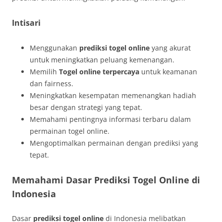
Intisari
Menggunakan
prediksi togel online
yang akurat
untuk meningkatkan peluang kemenangan.
Memilih
Togel online terpercaya
untuk keamanan
dan fairness.
Meningkatkan kesempatan memenangkan hadiah
besar dengan strategi yang tepat.
Memahami pentingnya informasi terbaru dalam
permainan togel online.
Mengoptimalkan permainan dengan prediksi yang
tepat.
Memahami Dasar Prediksi Togel Online di
Indonesia
Dasar
prediksi togel online
di Indonesia melibatkan