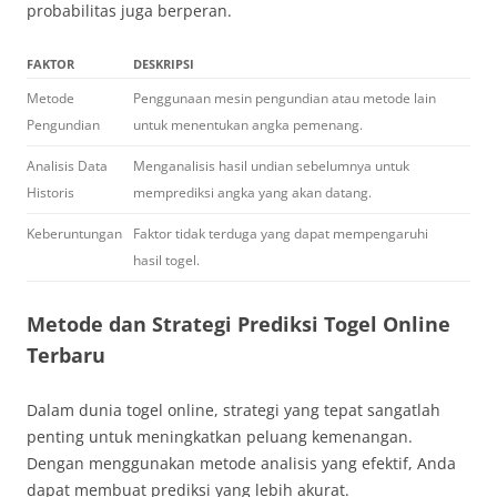
probabilitas juga berperan.
FAKTOR
DESKRIPSI
Metode
Penggunaan mesin pengundian atau metode lain
Pengundian
untuk menentukan angka pemenang.
Analisis Data
Menganalisis hasil undian sebelumnya untuk
Historis
memprediksi angka yang akan datang.
Keberuntungan
Faktor tidak terduga yang dapat mempengaruhi
hasil togel.
Metode dan Strategi Prediksi Togel Online
Terbaru
Dalam dunia togel online, strategi yang tepat sangatlah
penting untuk meningkatkan peluang kemenangan.
Dengan menggunakan metode analisis yang efektif, Anda
dapat membuat prediksi yang lebih akurat.