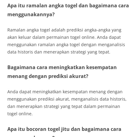
Apa itu ramalan angka togel dan bagaimana cara
menggunakannya?
Ramalan angka togel adalah prediksi angka-angka yang
akan keluar dalam permainan togel online. Anda dapat
menggunakan ramalan angka togel dengan menganalisis
data historis dan menerapkan strategi yang tepat.
Bagaimana cara meningkatkan kesempatan
menang dengan prediksi akurat?
Anda dapat meningkatkan kesempatan menang dengan
menggunakan prediksi akurat, menganalisis data historis,
dan menerapkan strategi yang tepat dalam permainan
togel online.
Apa itu bocoran togel jitu dan bagaimana cara