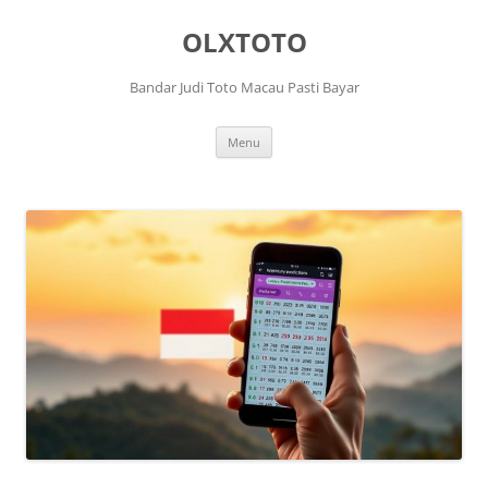
Skip
to
OLXTOTO
content
Bandar Judi Toto Macau Pasti Bayar
Menu