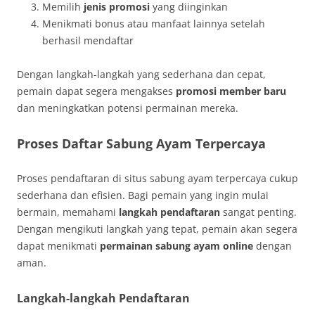
Memilih
jenis promosi
yang diinginkan
Menikmati bonus atau manfaat lainnya setelah
berhasil mendaftar
Dengan langkah-langkah yang sederhana dan cepat,
pemain dapat segera mengakses
promosi member baru
dan meningkatkan potensi permainan mereka.
Proses Daftar Sabung Ayam Terpercaya
Proses pendaftaran di situs sabung ayam terpercaya cukup
sederhana dan efisien. Bagi pemain yang ingin mulai
bermain, memahami
langkah pendaftaran
sangat penting.
Dengan mengikuti langkah yang tepat, pemain akan segera
dapat menikmati
permainan sabung ayam online
dengan
aman.
Langkah-langkah Pendaftaran