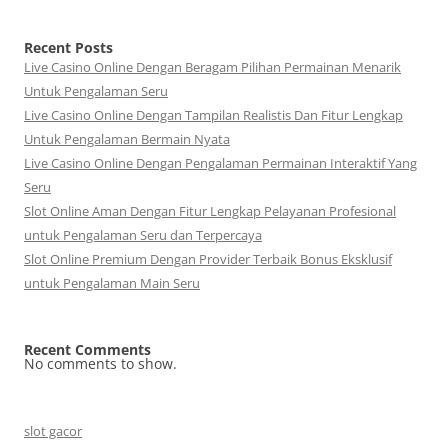
Recent Posts
Live Casino Online Dengan Beragam Pilihan Permainan Menarik
Untuk Pengalaman Seru
Live Casino Online Dengan Tampilan Realistis Dan Fitur Lengkap
Untuk Pengalaman Bermain Nyata
Live Casino Online Dengan Pengalaman Permainan Interaktif Yang
Seru
Slot Online Aman Dengan Fitur Lengkap Pelayanan Profesional
untuk Pengalaman Seru dan Terpercaya
Slot Online Premium Dengan Provider Terbaik Bonus Eksklusif
untuk Pengalaman Main Seru
Recent Comments
No comments to show.
slot gacor