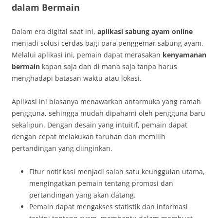
dalam Bermain
Dalam era digital saat ini,
aplikasi sabung ayam online
menjadi solusi cerdas bagi para penggemar sabung ayam.
Melalui aplikasi ini, pemain dapat merasakan
kenyamanan
bermain
kapan saja dan di mana saja tanpa harus
menghadapi batasan waktu atau lokasi.
Aplikasi ini biasanya menawarkan antarmuka yang ramah
pengguna, sehingga mudah dipahami oleh pengguna baru
sekalipun. Dengan desain yang intuitif, pemain dapat
dengan cepat melakukan taruhan dan memilih
pertandingan yang diinginkan.
Fitur notifikasi menjadi salah satu keunggulan utama,
mengingatkan pemain tentang promosi dan
pertandingan yang akan datang.
Pemain dapat mengakses statistik dan informasi