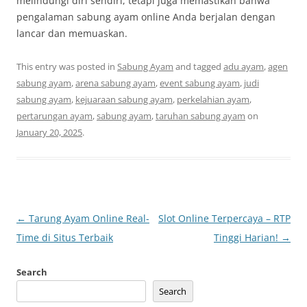
melindungi diri sendiri, tetapi juga memastikan bahwa
pengalaman sabung ayam online Anda berjalan dengan
lancar dan memuaskan.
This entry was posted in
Sabung Ayam
and tagged
adu ayam
,
agen
sabung ayam
,
arena sabung ayam
,
event sabung ayam
,
judi
sabung ayam
,
kejuaraan sabung ayam
,
perkelahian ayam
,
pertarungan ayam
,
sabung ayam
,
taruhan sabung ayam
on
January 20, 2025
.
Post
←
Tarung Ayam Online Real-
Slot Online Terpercaya – RTP
navigation
Time di Situs Terbaik
Tinggi Harian!
→
Search
Search