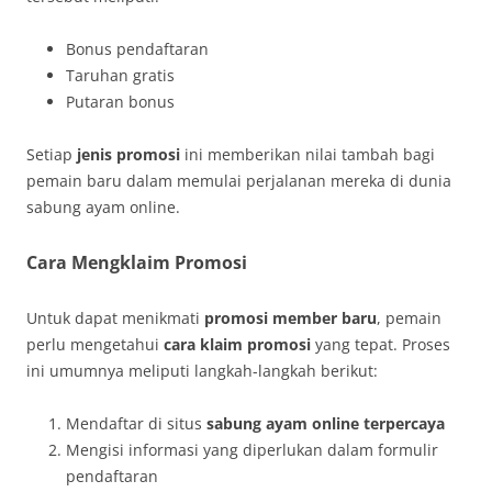
Bonus pendaftaran
Taruhan gratis
Putaran bonus
Setiap
jenis promosi
ini memberikan nilai tambah bagi
pemain baru dalam memulai perjalanan mereka di dunia
sabung ayam online.
Cara Mengklaim Promosi
Untuk dapat menikmati
promosi member baru
, pemain
perlu mengetahui
cara klaim promosi
yang tepat. Proses
ini umumnya meliputi langkah-langkah berikut:
Mendaftar di situs
sabung ayam online terpercaya
Mengisi informasi yang diperlukan dalam formulir
pendaftaran