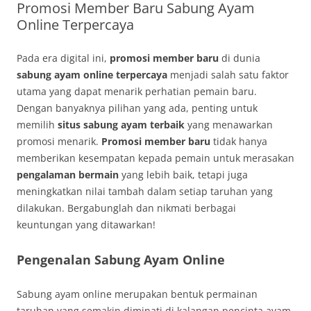
Promosi Member Baru Sabung Ayam
Online Terpercaya
Pada era digital ini,
promosi member baru
di dunia
sabung ayam online terpercaya
menjadi salah satu faktor
utama yang dapat menarik perhatian pemain baru.
Dengan banyaknya pilihan yang ada, penting untuk
memilih
situs sabung ayam terbaik
yang menawarkan
promosi menarik.
Promosi member baru
tidak hanya
memberikan kesempatan kepada pemain untuk merasakan
pengalaman bermain
yang lebih baik, tetapi juga
meningkatkan nilai tambah dalam setiap taruhan yang
dilakukan. Bergabunglah dan nikmati berbagai
keuntungan yang ditawarkan!
Pengenalan Sabung Ayam Online
Sabung ayam online merupakan bentuk permainan
taruhan yang semakin diminati di kalangan pencinta ayam