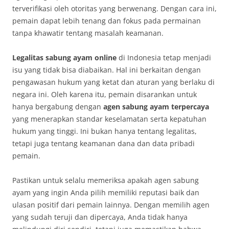
terverifikasi oleh otoritas yang berwenang. Dengan cara ini,
pemain dapat lebih tenang dan fokus pada permainan
tanpa khawatir tentang masalah keamanan.
Legalitas sabung ayam online
di Indonesia tetap menjadi
isu yang tidak bisa diabaikan. Hal ini berkaitan dengan
pengawasan hukum yang ketat dan aturan yang berlaku di
negara ini. Oleh karena itu, pemain disarankan untuk
hanya bergabung dengan
agen sabung ayam terpercaya
yang menerapkan standar keselamatan serta kepatuhan
hukum yang tinggi. Ini bukan hanya tentang legalitas,
tetapi juga tentang keamanan dana dan data pribadi
pemain.
Pastikan untuk selalu memeriksa apakah agen sabung
ayam yang ingin Anda pilih memiliki reputasi baik dan
ulasan positif dari pemain lainnya. Dengan memilih agen
yang sudah teruji dan dipercaya, Anda tidak hanya