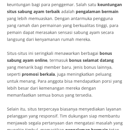
keuntungan bagi para penggemar. Salah satu
keuntungan
situs sabung ayam terbaik
adalah
pengalaman bermain
yang lebih memuaskan. Dengan antarmuka pengguna
yang ramah dan permainan yang berkualitas tinggi, para
pemain dapat merasakan sensasi sabung ayam secara
langsung dari kenyamanan rumah mereka.
Situs-situs ini seringkali menawarkan berbagai
bonus
sabung ayam online
, termasuk
bonus selamat datang
yang menarik bagi member baru. Jenis bonus lainnya,
seperti
promosi berkala
, juga meningkatkan peluang
untuk menang. Para anggota bisa mendapatkan porsi yang
lebih besar dari kemenangan mereka dengan
memanfaatkan semua bonus yang tersedia.
Selain itu, situs terpercaya biasanya menyediakan layanan
pelanggan yang responsif. Tim dukungan siap membantu
menjawab segala pertanyaan dan mengatasi masalah yang
mungkin timbul, memastikan
pengalaman bermain
tetap