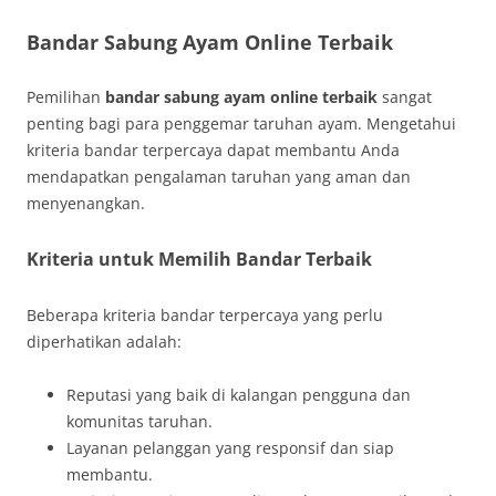
Bandar Sabung Ayam Online Terbaik
Pemilihan
bandar sabung ayam online terbaik
sangat
penting bagi para penggemar taruhan ayam. Mengetahui
kriteria bandar terpercaya dapat membantu Anda
mendapatkan pengalaman taruhan yang aman dan
menyenangkan.
Kriteria untuk Memilih Bandar Terbaik
Beberapa kriteria bandar terpercaya yang perlu
diperhatikan adalah:
Reputasi yang baik di kalangan pengguna dan
komunitas taruhan.
Layanan pelanggan yang responsif dan siap
membantu.