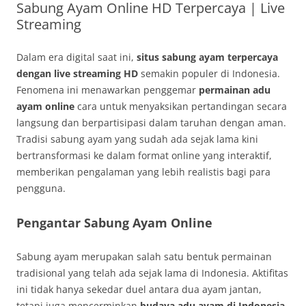
Sabung Ayam Online HD Terpercaya | Live
Streaming
Dalam era digital saat ini,
situs sabung ayam terpercaya
dengan live streaming HD
semakin populer di Indonesia.
Fenomena ini menawarkan penggemar
permainan adu
ayam online
cara untuk menyaksikan pertandingan secara
langsung dan berpartisipasi dalam taruhan dengan aman.
Tradisi sabung ayam yang sudah ada sejak lama kini
bertransformasi ke dalam format online yang interaktif,
memberikan pengalaman yang lebih realistis bagi para
pengguna.
Pengantar Sabung Ayam Online
Sabung ayam merupakan salah satu bentuk permainan
tradisional yang telah ada sejak lama di Indonesia. Aktifitas
ini tidak hanya sekedar duel antara dua ayam jantan,
tetapi juga mencerminkan
budaya adu ayam di Indonesia