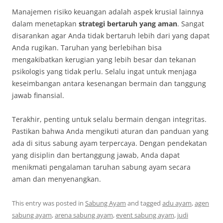
Manajemen risiko keuangan adalah aspek krusial lainnya
dalam menetapkan
strategi bertaruh yang aman
. Sangat
disarankan agar Anda tidak bertaruh lebih dari yang dapat
Anda rugikan. Taruhan yang berlebihan bisa
mengakibatkan kerugian yang lebih besar dan tekanan
psikologis yang tidak perlu. Selalu ingat untuk menjaga
keseimbangan antara kesenangan bermain dan tanggung
jawab finansial.
Terakhir, penting untuk selalu bermain dengan integritas.
Pastikan bahwa Anda mengikuti aturan dan panduan yang
ada di situs sabung ayam terpercaya. Dengan pendekatan
yang disiplin dan bertanggung jawab, Anda dapat
menikmati pengalaman taruhan sabung ayam secara
aman dan menyenangkan.
This entry was posted in
Sabung Ayam
and tagged
adu ayam
,
agen
sabung ayam
,
arena sabung ayam
,
event sabung ayam
,
judi