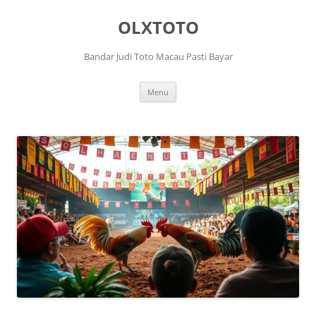
Skip
to
OLXTOTO
content
Bandar Judi Toto Macau Pasti Bayar
Menu