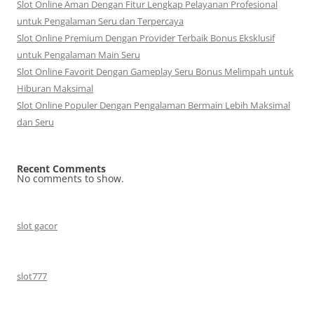
Slot Online Aman Dengan Fitur Lengkap Pelayanan Profesional
untuk Pengalaman Seru dan Terpercaya
Slot Online Premium Dengan Provider Terbaik Bonus Eksklusif
untuk Pengalaman Main Seru
Slot Online Favorit Dengan Gameplay Seru Bonus Melimpah untuk
Hiburan Maksimal
Slot Online Populer Dengan Pengalaman Bermain Lebih Maksimal
dan Seru
Recent Comments
No comments to show.
slot gacor
slot777