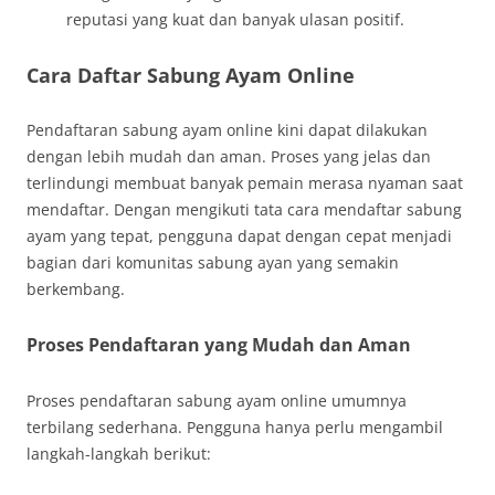
reputasi yang kuat dan banyak ulasan positif.
Cara Daftar Sabung Ayam Online
Pendaftaran sabung ayam online kini dapat dilakukan
dengan lebih mudah dan aman. Proses yang jelas dan
terlindungi membuat banyak pemain merasa nyaman saat
mendaftar. Dengan mengikuti tata cara mendaftar sabung
ayam yang tepat, pengguna dapat dengan cepat menjadi
bagian dari komunitas sabung ayan yang semakin
berkembang.
Proses Pendaftaran yang Mudah dan Aman
Proses pendaftaran sabung ayam online umumnya
terbilang sederhana. Pengguna hanya perlu mengambil
langkah-langkah berikut: