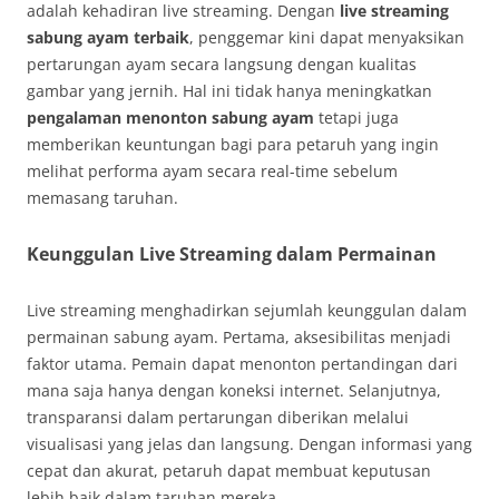
adalah kehadiran live streaming. Dengan
live streaming
sabung ayam terbaik
, penggemar kini dapat menyaksikan
pertarungan ayam secara langsung dengan kualitas
gambar yang jernih. Hal ini tidak hanya meningkatkan
pengalaman menonton sabung ayam
tetapi juga
memberikan keuntungan bagi para petaruh yang ingin
melihat performa ayam secara real-time sebelum
memasang taruhan.
Keunggulan Live Streaming dalam Permainan
Live streaming menghadirkan sejumlah keunggulan dalam
permainan sabung ayam. Pertama, aksesibilitas menjadi
faktor utama. Pemain dapat menonton pertandingan dari
mana saja hanya dengan koneksi internet. Selanjutnya,
transparansi dalam pertarungan diberikan melalui
visualisasi yang jelas dan langsung. Dengan informasi yang
cepat dan akurat, petaruh dapat membuat keputusan
lebih baik dalam taruhan mereka.