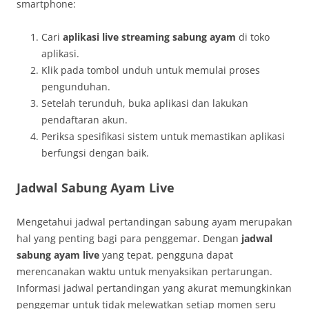
smartphone:
Cari
aplikasi live streaming sabung ayam
di toko
aplikasi.
Klik pada tombol unduh untuk memulai proses
pengunduhan.
Setelah terunduh, buka aplikasi dan lakukan
pendaftaran akun.
Periksa spesifikasi sistem untuk memastikan aplikasi
berfungsi dengan baik.
Jadwal Sabung Ayam Live
Mengetahui jadwal pertandingan sabung ayam merupakan
hal yang penting bagi para penggemar. Dengan
jadwal
sabung ayam live
yang tepat, pengguna dapat
merencanakan waktu untuk menyaksikan pertarungan.
Informasi jadwal pertandingan yang akurat memungkinkan
penggemar untuk tidak melewatkan setiap momen seru