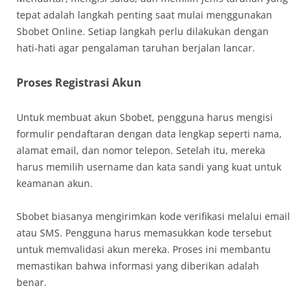
tepat adalah langkah penting saat mulai menggunakan
Sbobet Online. Setiap langkah perlu dilakukan dengan
hati-hati agar pengalaman taruhan berjalan lancar.
Proses Registrasi Akun
Untuk membuat akun Sbobet, pengguna harus mengisi
formulir pendaftaran dengan data lengkap seperti nama,
alamat email, dan nomor telepon. Setelah itu, mereka
harus memilih username dan kata sandi yang kuat untuk
keamanan akun.
Sbobet biasanya mengirimkan kode verifikasi melalui email
atau SMS. Pengguna harus memasukkan kode tersebut
untuk memvalidasi akun mereka. Proses ini membantu
memastikan bahwa informasi yang diberikan adalah
benar.