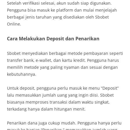
Setelah verifikasi selesai, akun sudah siap digunakan.
Pengguna bisa masuk ke platform dan mulai menjelajah
berbagai jenis taruhan yang disediakan oleh Sbobet
Online.
Cara Melakukan Deposit dan Penarikan
Sbobet menyediakan berbagai metode pembayaran seperti
transfer bank, e-wallet, dan kartu kredit. Pengguna harus
memilih metode yang paling nyaman dan sesuai dengan
kebutuhannya.
Untuk deposit, pengguna perlu masuk ke menu “Deposit”
lalu memasukkan jumlah uang yang ingin diisi. Sbobet
biasanya memproses transaksi dalam waktu singkat,
terkadang hanya dalam hitungan menit.
Penarikan dana juga cukup mudah. Pengguna hanya perlu
masuk ke bagian “Penarikan,” memasukkan jumlah uang