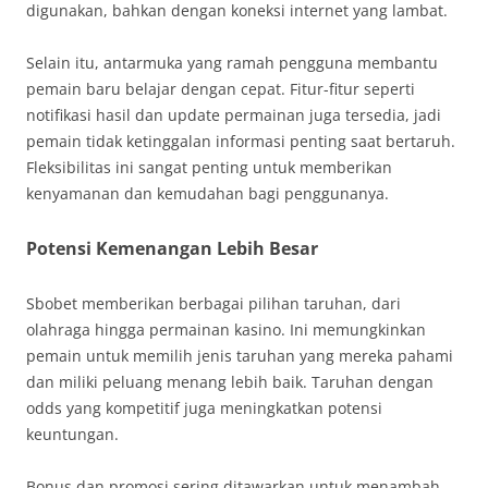
digunakan, bahkan dengan koneksi internet yang lambat.
Selain itu, antarmuka yang ramah pengguna membantu
pemain baru belajar dengan cepat. Fitur-fitur seperti
notifikasi hasil dan update permainan juga tersedia, jadi
pemain tidak ketinggalan informasi penting saat bertaruh.
Fleksibilitas ini sangat penting untuk memberikan
kenyamanan dan kemudahan bagi penggunanya.
Potensi Kemenangan Lebih Besar
Sbobet memberikan berbagai pilihan taruhan, dari
olahraga hingga permainan kasino. Ini memungkinkan
pemain untuk memilih jenis taruhan yang mereka pahami
dan miliki peluang menang lebih baik. Taruhan dengan
odds yang kompetitif juga meningkatkan potensi
keuntungan.
Bonus dan promosi sering ditawarkan untuk menambah