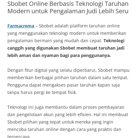
Sbobet Online Berbasis Teknologi Taruhan
Modern untuk Pengalaman Judi Lebih Seru
Farmacrema
– Sbobet adalah platform taruhan online
yang menggunakan teknologi modern untuk memberikan
pengalaman bermain yang mudah dan cepat.
Teknologi
canggih yang digunakan Sbobet membuat taruhan jadi
lebih aman dan nyaman bagi para penggunanya.
Dengan fitur digital yang selalu diperbarui, Sbobet mampu
memberikan berbagai pilihan taruhan dalam satu tempat.
Pengguna dapat mengakses pasar taruhan kapan saja
tanpa harus pergi ke tempat fisik.
Teknologi ini juga membantu dalam proses pembayaran
dan pengelolaan akun yang lebih efisien. Hal ini membuat
Sbobet pilihan yang tepat untuk mereka yang ingin
mencoba taruhan online dengan cara yang praktis dan
terpercaya.