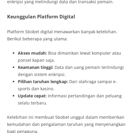
enkripsi yang melindungi data dan transaksi pemain.
Keunggulan Platform Digital
Platform Sbobet digital menawarkan banyak kelebihan.
Berikut beberapa yang utama:
Akses mudah:
Bisa dimainkan lewat komputer atau
ponsel kapan saja.
Keamanan tinggi:
Data dan uang pemain terlindungi
dengan sistem enkripsi.
Pilihan taruhan lengkap:
Dari olahraga sampai e-
sports dan kasino.
Update cepat:
Informasi pertandingan dan peluang
selalu terbaru.
Kelebihan ini membuat Sbobet unggul dalam memberikan
kemudahan dan pengalaman taruhan yang menyenangkan
bagi pengguna.