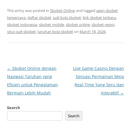
This entry was posted in
Sbobet Online
and tagged
agen sbobet
terpercaya
,
daftar sbobet
,
judi bola sbobet
,
link sbobet terbaru
,
sbobet indonesia
,
sbobet mobile
,
sbobet online
,
sbobet resmi
,
situs judi sbobet
,
taruhan bola sbobet
on
March 18, 2026
.
Post
←
Sbobet Online dengan
Live Game Casino Dengan
navigation
Navigasi Taruhan yang
Sensasi Permainan Meja
Efisien untuk Pengalaman
Real-Time Yang Seru dan
Bermain Lebih Mudah
Interaktif
→
Search
Search