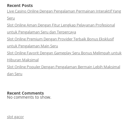
Recent Posts
Live Casino Online Dengan Pengalaman Permainan Interaktif Yang
Seru
Slot Online Aman Dengan Fitur Lengkap Pelayanan Profesional
untuk Pengalaman Seru dan Terpercaya
Slot Online Premium Dengan Provider Terbaik Bonus Eksklusif
untuk Pengalaman Main Seru
Slot Online Favorit Dengan Gameplay Seru Bonus Melimpah untuk
Hiburan Maksimal
Slot Online Populer Dengan Pengalaman Bermain Lebih Maksimal
dan Seru
Recent Comments
No comments to show.
slot gacor