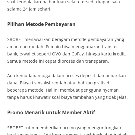
soal kendala karena bantuan selalu tersedia kapan saja
selama 24 jam sehari.
Pilihan Metode Pembayaran
SBOBET menawarkan beragam metode pembayaran yang
aman dan mudah. Pemain bisa menggunakan transfer
bank, e-wallet seperti OVO dan GoPay, hingga kartu kredit.
Semua metode ini cepat diproses dan transparan.
Ada kemudahan juga dalam proses deposit dan penarikan
dana. Biaya transaksi rendah atau bahkan gratis di
beberapa metode. Hal ini membuat pengguna nyaman
tanpa harus khawatir soal biaya tambahan yang tidak jelas.
Promo Menarik untuk Member Aktif
SBOBET rutin memberikan promo yang menguntungkan
bagi anggotanya. Ada bonus deposit, cashback, dan hadiah