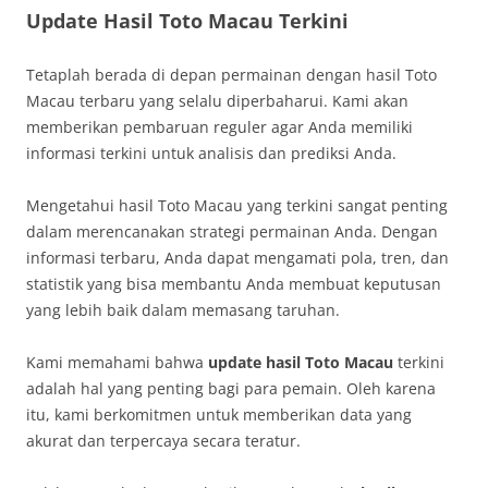
Update Hasil Toto Macau Terkini
Tetaplah berada di depan permainan dengan hasil Toto
Macau terbaru yang selalu diperbaharui. Kami akan
memberikan pembaruan reguler agar Anda memiliki
informasi terkini untuk analisis dan prediksi Anda.
Mengetahui hasil Toto Macau yang terkini sangat penting
dalam merencanakan strategi permainan Anda. Dengan
informasi terbaru, Anda dapat mengamati pola, tren, dan
statistik yang bisa membantu Anda membuat keputusan
yang lebih baik dalam memasang taruhan.
Kami memahami bahwa
update hasil Toto Macau
terkini
adalah hal yang penting bagi para pemain. Oleh karena
itu, kami berkomitmen untuk memberikan data yang
akurat dan terpercaya secara teratur.