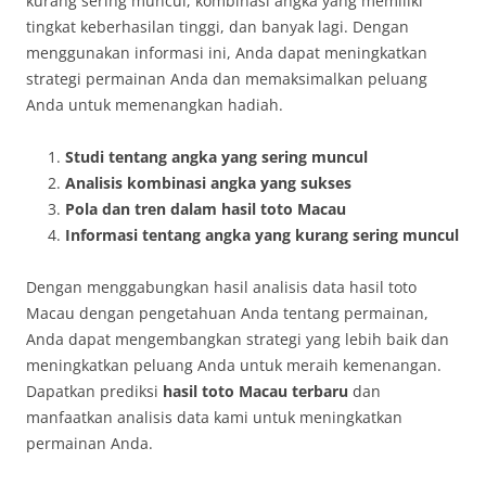
kurang sering muncul, kombinasi angka yang memiliki
tingkat keberhasilan tinggi, dan banyak lagi. Dengan
menggunakan informasi ini, Anda dapat meningkatkan
strategi permainan Anda dan memaksimalkan peluang
Anda untuk memenangkan hadiah.
Studi tentang angka yang sering muncul
Analisis kombinasi angka yang sukses
Pola dan tren dalam hasil toto Macau
Informasi tentang angka yang kurang sering muncul
Dengan menggabungkan hasil analisis data hasil toto
Macau dengan pengetahuan Anda tentang permainan,
Anda dapat mengembangkan strategi yang lebih baik dan
meningkatkan peluang Anda untuk meraih kemenangan.
Dapatkan prediksi
hasil toto Macau terbaru
dan
manfaatkan analisis data kami untuk meningkatkan
permainan Anda.