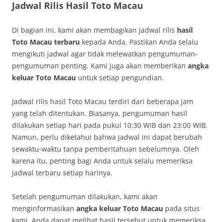
Jadwal Rilis Hasil Toto Macau
Di bagian ini, kami akan membagikan jadwal rilis
hasil
Toto Macau terbaru
kepada Anda. Pastikan Anda selalu
mengikuti jadwal agar tidak melewatkan pengumuman-
pengumuman penting. Kami juga akan memberikan
angka
keluar Toto Macau
untuk setiap pengundian.
Jadwal rilis hasil Toto Macau terdiri dari beberapa jam
yang telah ditentukan. Biasanya, pengumuman hasil
dilakukan setiap hari pada pukul 10:30 WIB dan 23:00 WIB.
Namun, perlu diketahui bahwa jadwal ini dapat berubah
sewaktu-waktu tanpa pemberitahuan sebelumnya. Oleh
karena itu, penting bagi Anda untuk selalu memeriksa
jadwal terbaru setiap harinya.
Setelah pengumuman dilakukan, kami akan
menginformasikan
angka keluar Toto Macau
pada situs
kami. Anda dapat melihat hasil tersebut untuk memeriksa